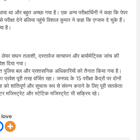
ा था और बहुत अच्छा गया है। एक अन्य परीक्षार्थिनी ने कहा कि पेपर
रीक्षा देने बलिया पहुंचे विशाल कुमार ने कहा कि एग्जाम दे चुके हैं।
या है।
ी थ्री लेयर सघन तलाशी, दस्तावेज सत्यापन और बायोमेट्रिक जांच की
्रवेश दिया गया।
र पर्याप्त पुलिस बल और प्रशासनिक अधिकारियों को तैनात किया गया है।
्रवेश पूरी तरह वर्जित रहा। जनपद के 15 परीक्षा केंद्रों पर दोनों
षा को शांतिपूर्ण और सुचारू रूप से संपन्न कराने के लिए पूरी सतर्कता
सेक्टर मजिस्ट्रेट और स्टेटिक मजिस्ट्रेट भी सक्रिय रहे।
 love