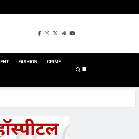
MENT
FASHION
CRIME