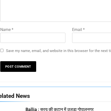
Name
*
Email
*
Save my name, email, and website in this browser for the next 
elated News
Ballia : सरयू की कटान में उजड़ा गोपालनगर