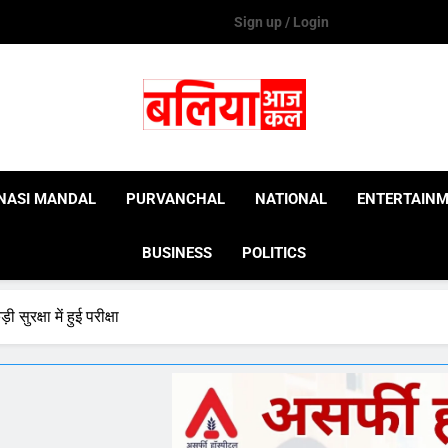
Sign up / Login
Ballia Aaj Kal
NASI MANDAL
PURVANCHAL
NATIONAL
ENTERTAIN
BUSINESS
POLITICS
 सुरक्षा में हुई परीक्षा