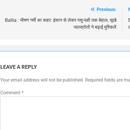
Previous:
Post
navigation
Ballia : भीषण गर्मी का कहर: इंसान से लेकर पशु-पक्षी तक बेहाल, सूखे
B
जलस्रोतों ने बढ़ाई मुश्किलें
LEAVE A REPLY
Your email address will not be published.
Required fields are m
Comment
*