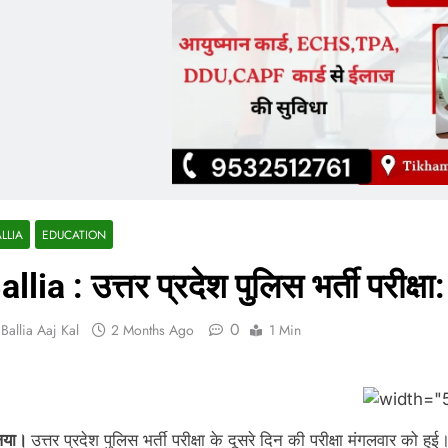
LLIA
EDUCATION
allia : उत्तर प्रदेश पुलिस भर्ती परीक्षा: 
0
Ballia Aaj Kal
2 Months Ago
1 Min
िया।
उत्तर प्रदेश पुलिस भर्ती परीक्षा के दूसरे दिन की परीक्षा मंगलवार को हुई।