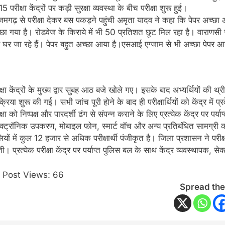
15 परीक्षा केंद्रों पर कड़ी सुरक्षा व्यवस्था के बीच परीक्षा शुरू हुई।
गढ़ से परीक्षा देकर बस पकड़ने पहुंची अमृता यादव ने कहा कि पेपर अच्छा आय
छा गया है। रोडवेज के किराये में भी 50 प्रतिशत छूट मिल रहा है। वाराणसी से प
घर जा रहे हैं। पेपर बहुत अच्छा आया है।एसआई एग्जाम से भी अच्छा पेपर आ
क्षा केंद्रों के मुख्य द्वार सुबह आठ बजे खोले गए। इसके बाद अभ्यर्थियों क
क्रिया शुरू की गई। सभी जांच पूरी होने के बाद ही परीक्षार्थियों को केंद्र में प
क्षा को निष्पक्ष और पारदर्शी ढंग से संपन्न कराने के लिए प्रत्येक केंद्र प
क्ट्रॉनिक उपकरण, मोबाइल फोन, स्मार्ट वॉच और अन्य प्रतिबंधित सामग्री का प
ियों में कुल 12 हजार से अधिक परीक्षार्थी पंजीकृत है। जिला प्रशासन ने परीक्
ी। प्रत्येक परीक्षा केंद्र पर पर्याप्त पुलिस बल के साथ केंद्र व्यवस्थापक, 
Post Views:
66
Spread the