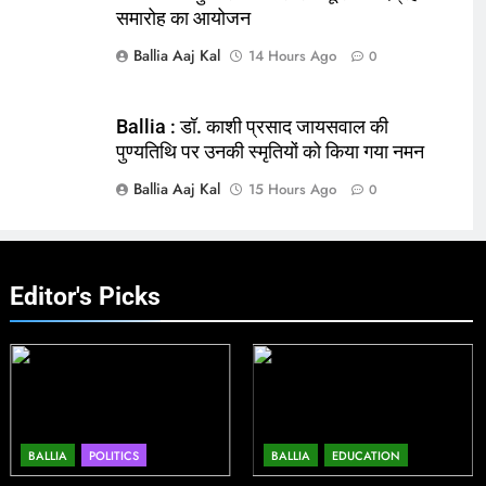
समारोह का आयोजन
Ballia Aaj Kal
14 Hours Ago
0
Ballia : डॉ. काशी प्रसाद जायसवाल की
पुण्यतिथि पर उनकी स्मृतियों को किया गया नमन
Ballia Aaj Kal
15 Hours Ago
0
Editor's Picks
BALLIA
POLITICS
BALLIA
EDUCATION