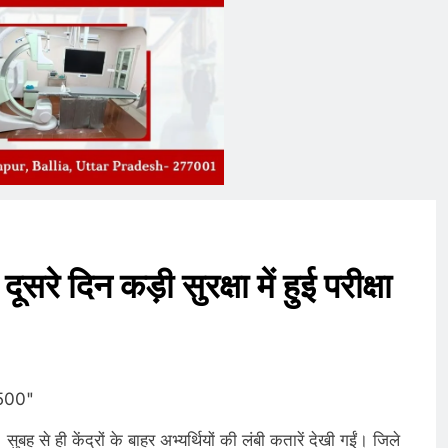
दूसरे दिन कड़ी सुरक्षा में हुई परीक्षा
 सुबह से ही केंद्रों के बाहर अभ्यर्थियों की लंबी कतारें देखी गईं। जिले