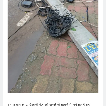
वन विभाग के अधिकारी पेड़ को रास्ते से हटाने में लगे हुए है वहीं