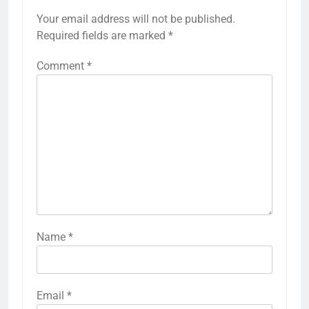
Your email address will not be published.
Required fields are marked
*
Comment
*
Name
*
Email
*