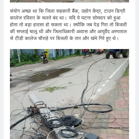
संयोग अच्छा था कि जिला सहकारी बैंक, उद्योग केंद्र, टाउन डिग्री
कालेज रविवार के चलते बंद था। यदि ये घटना सोमवार को हुआ
होता तो बड़ा हादसा हो सकता था। क्योंकि जब पेड़ गिरा तो बिजली
की सप्लाई चालू थी और जिलाधिकारी आवास और आयुर्वेद अस्पताल
से टीडी कालेज चौराहे पर बिजली के तार और खंभे गिरे हुए थे।