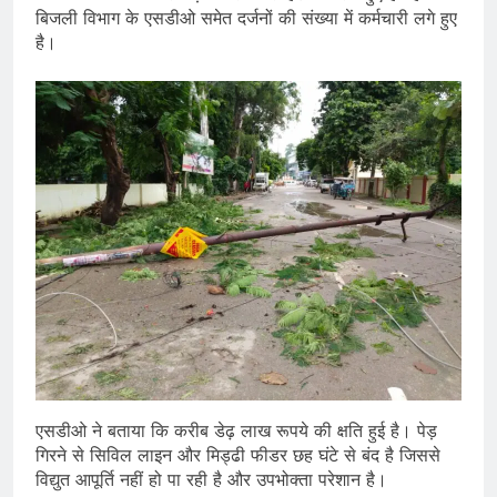
बिजली विभाग के एसडीओ समेत दर्जनों की संख्या में कर्मचारी लगे हुए
है।
एसडीओ ने बताया कि करीब डेढ़ लाख रूपये की क्षति हुई है। पेड़
गिरने से सिविल लाइन और मिड्ढी फीडर छह घंटे से बंद है जिससे
विद्युत आपूर्ति नहीं हो पा रही है और उपभोक्ता परेशान है।