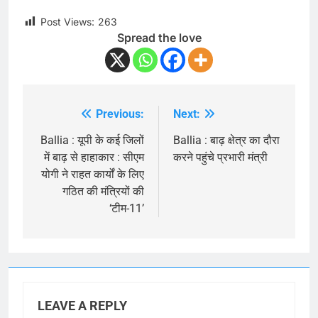
Post Views:
263
Spread the love
Previous:
Next:
Post
navigation
Ballia : यूपी के कई जिलों
Ballia : बाढ़ क्षेत्र का दौरा
में बाढ़ से हाहाकार : सीएम
करने पहुंचे प्रभारी मंत्री
योगी ने राहत कार्यों के लिए
गठित की मंत्रियों की
‘टीम-11’
LEAVE A REPLY