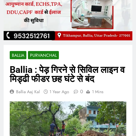
BALLIA
PURVANCHAL
Ballia : पेड़ गिरने से सिविल लाइन व
मिड्ढी फीडर छह घंटे से बंद
0
Ballia Aaj Kal
1 Year Ago
1 Mins