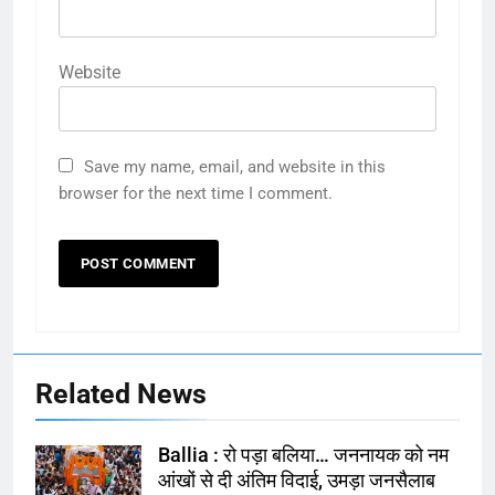
Website
Save my name, email, and website in this
browser for the next time I comment.
Related News
Ballia : रो पड़ा बलिया… जननायक को नम
आंखों से दी अंतिम विदाई, उमड़ा जनसैलाब