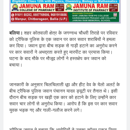
बलिया।
शहर कोतवाली क्षेत्र के जगन्नाथ चौधरी तिराहे पर रविवार
को ट्रैफिक पुलिस के एक जवान पर कार सवार शराबियों ने हमला
कर दिया। जवान द्वारा बीच सड़क से गाड़ी हटाने का अनुरोध करने
पर कार सवारों ने अभद्रता करते हुए मारपीट का प्रयास किया।
घटना के बाद मौके पर मौजूद लोगों ने हस्तक्षेप कर जवान को
बचाया।
जानकारी के अनुसार चिलचिलाती धूप और हीट वेव के येलो अलर्ट के
बीच ट्रैफिक पुलिस जवान पंचानन यादव ड्यूटी पर तैनात थे। इसी
दौरान बीच सड़क पर खड़ी एक कार को हटाने के लिए उन्होंने कार
सवार चार लोगों से अनुरोध किया। आरोप है कि इस पर कार सवार
युवक भड़क गए और गाली-गलौज करने लगे।
ट्रैफिक जवान ने बताया कि आरोपियों ने उनका कॉलर पकड़ लिया