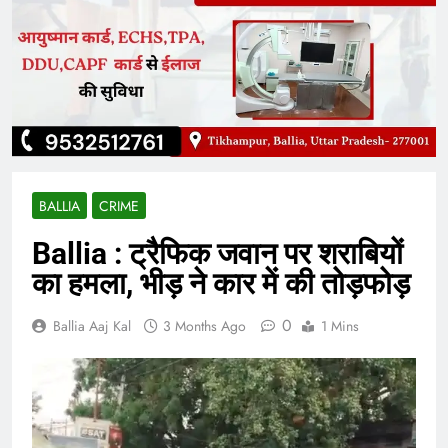
BALLIA
CRIME
Ballia : ट्रैफिक जवान पर शराबियों
का हमला, भीड़ ने कार में की तोड़फोड़
0
Ballia Aaj Kal
3 Months Ago
1 Mins