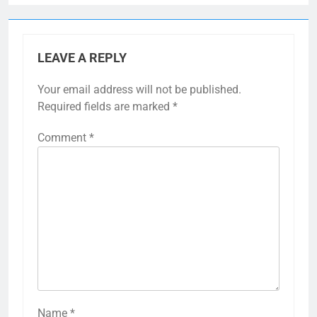
LEAVE A REPLY
Your email address will not be published.
Required fields are marked
*
Comment
*
Name
*