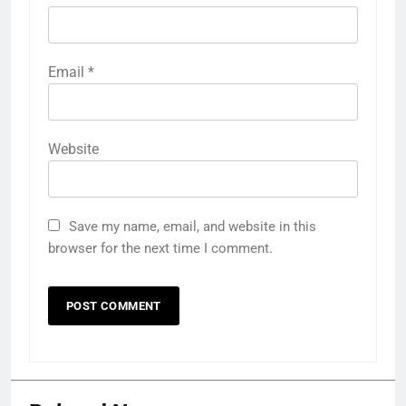
Email
*
Website
Save my name, email, and website in this
browser for the next time I comment.