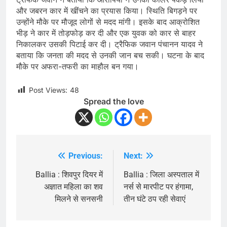
और जबरन कार में खींचने का प्रयास किया। स्थिति बिगड़ने पर
उन्होंने मौके पर मौजूद लोगों से मदद मांगी। इसके बाद आक्रोशित
भीड़ ने कार में तोड़फोड़ कर दी और एक युवक को कार से बाहर
निकालकर उसकी पिटाई कर दी। ट्रैफिक जवान पंचानन यादव ने
बताया कि जनता की मदद से उनकी जान बच सकी। घटना के बाद
मौके पर अफरा-तफरी का माहौल बन गया।
Post Views:
48
Spread the love
Previous:
Next:
Post
navigation
Ballia : शिवपुर दियर में
Ballia : जिला अस्पताल में
अज्ञात महिला का शव
नर्स से मारपीट पर हंगामा,
मिलने से सनसनी
तीन घंटे ठप रही सेवाएं