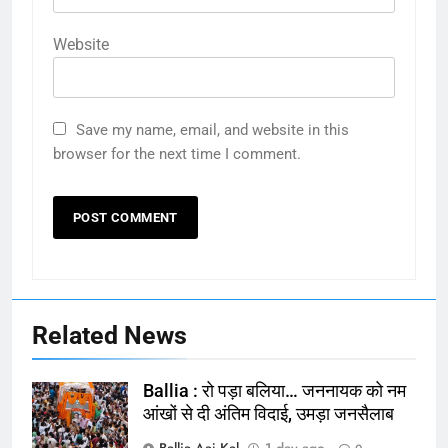
Website
Save my name, email, and website in this
browser for the next time I comment.
Related News
Ballia : रो पड़ा बलिया… जननायक को नम
आंखों से दी अंतिम विदाई, उमड़ा जनसैलाब