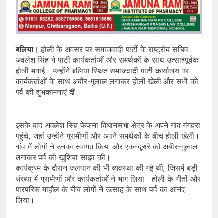
बलिया।
होली के अवसर पर समाजवादी पार्टी के राष्ट्रीय सचिव
अवलेश सिंह ने पार्टी कार्यकर्ताओं और समर्थकों के साथ उत्साहपूर्वक
होली मनाई। उन्होंने बलिया स्थित समाजवादी पार्टी कार्यालय पर
कार्यकर्ताओं के साथ अबीर-गुलाल लगाकर होली खेली और सभी को
पर्व की शुभकामनाएं दीं।
इसके बाद अवलेश सिंह फेफना विधानसभा क्षेत्र के अपने गांव गंगहरा
पहुंचे, जहां उन्होंने ग्रामीणों और अपने समर्थकों के बीच होली खेली।
गांव में लोगों ने उनका स्वागत किया और एक-दूसरे को अबीर-गुलाल
लगाकर पर्व की खुशियां साझा कीं।
कार्यक्रम के दौरान जलपान की भी व्यवस्था की गई थी, जिसमें बड़ी
संख्या में ग्रामीणों और कार्यकर्ताओं ने भाग लिया। होली के गीतों और
पारंपरिक माहौल के बीच लोगों ने उत्साह के साथ पर्व का आनंद
लिया।