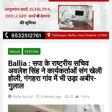
BALLIA
FESTIVAL
Ballia : सपा के राष्ट्रीय सचिव
अवलेश सिंह ने कार्यकर्ताओं संग खेली
होली, गंगहरा गांव में भी उड़ा अबीर-
गुलाल
0
Ballia Aaj Kal
5 Months Ago
1 Mins