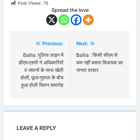
Post Views:
76
Spread the love
Previous:
Next:
Post
navigation
Ballia :पुलिस लाइन में
Ballia : किसी सीएम से
डीएम-एसपी ने अधिकारियों
कम नहीं बसपा विधायक का
व जवानों के साथ खेली
जनता दरबार
होली, फूल-गुलाल के बीच
हुआ होली मिलन समारोह
LEAVE A REPLY