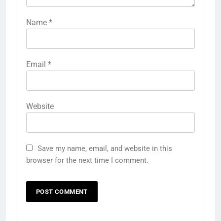
Name
*
Email
*
Website
Save my name, email, and website in this
browser for the next time I comment.