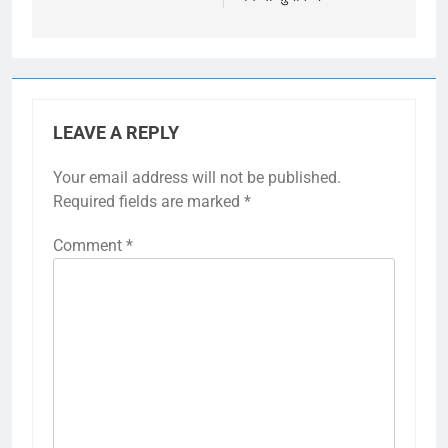
LEAVE A REPLY
Your email address will not be published.
Required fields are marked
*
Comment
*