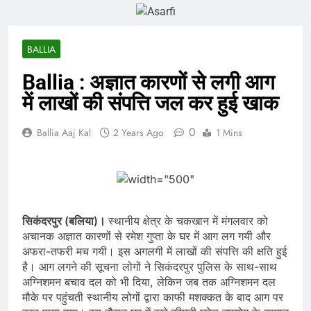
BALLIA
Ballia : अज्ञात कारणों से लगी आग
में लाखों की संपत्ति जल कर हुई खाक
0
Ballia Aaj Kal
2 Years Ago
1 Mins
सिकंदरपुर (बलिया)।
स्थानीय क्षेत्र के चकखान में मंगलवार को
अचानक अज्ञात कारणों से रमेश गुप्ता के घर में आग लग गयी और
अफरा-तफरी मच गयी। इस अगलगी में लाखों की संपत्ति की क्षति हुई
है। आग लगने की सूचना लोगों ने सिकंदरपुर पुलिस के साथ-साथ
अग्निशमन बचाव दल को भी दिया, लेकिन जब तक अग्निशमन दल
मौके पर पहुंचती स्थानीय लोगों द्वारा काफी मशक्कत के बाद आग पर