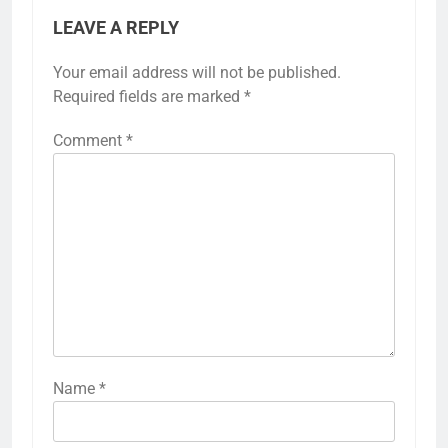
LEAVE A REPLY
Your email address will not be published.
Required fields are marked
*
Comment
*
Name
*