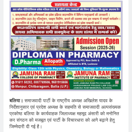
बलिया।
समाजवादी पार्टी के राष्ट्रीय अध्यक्ष अखिलेश यादव के
निर्देशानुसार एवं प्रदेश अध्यक्ष के सहमति से समाजवादी अल्पसंख्यक
प्रकोष्ठ बलिया के कार्यवाहक जिलाध्यक्ष महमूद अंसारी को मनोनित
कर संगठन को मजबूत एवं पार्टी के विचारधारा को आगे बढ़ाने हेतु
जिम्मेदारी दी गई है।