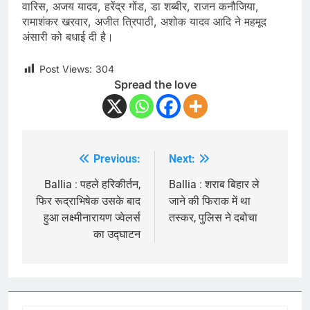
वारिस, अजय यादव, हरेंद्र गोंड, डा शब्बीर, राजन कनौजिया,
रामाशंकर खरवार, अजीत त्रिपाठी, अशोक यादव आदि ने महमूद
अंसारी को बधाई दी है।
Post Views:
304
Spread the love
Previous:
Next:
Post
navigation
Ballia : पहले हरिकीर्तन,
Ballia : शराब बिहार ले
फिर रूद्राभिषेक उसके बाद
जाने की फिराक में था
हुआ लक्ष्मीनारायण ज्वेलर्स
तस्कर, पुलिस ने दबोचा
का उद्घाटन