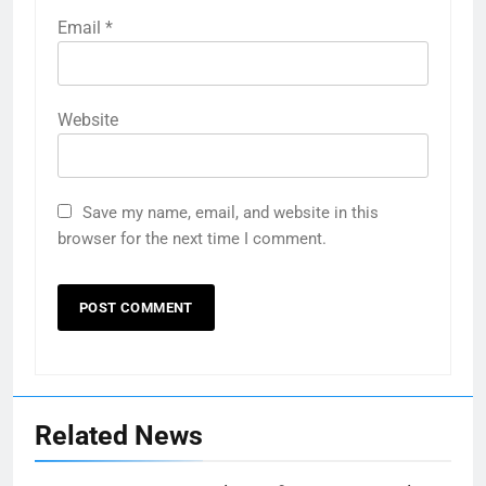
Email
*
Website
Save my name, email, and website in this
browser for the next time I comment.
Related News