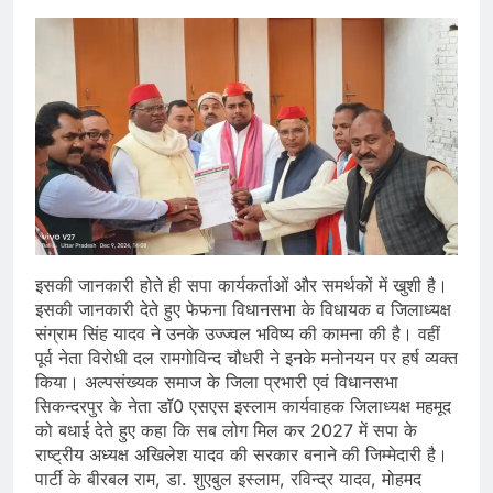
इसकी जानकारी होते ही सपा कार्यकर्ताओं और समर्थकों में खुशी है।
इसकी जानकारी देते हुए फेफना विधानसभा के विधायक व जिलाध्यक्ष
संग्राम सिंह यादव ने उनके उज्ज्वल भविष्य की कामना की है। वहीं
पूर्व नेता विरोधी दल रामगोविन्द चौधरी ने इनके मनोनयन पर हर्ष व्यक्त
किया। अल्पसंख्यक समाज के जिला प्रभारी एवं विधानसभा
सिकन्दरपुर के नेता डॉ0 एसएस इस्लाम कार्यवाहक जिलाध्यक्ष महमूद
को बधाई देते हुए कहा कि सब लोग मिल कर 2027 में सपा के
राष्ट्रीय अध्यक्ष अखिलेश यादव की सरकार बनाने की जिम्मेदारी है।
पार्टी के बीरबल राम, डा. शुएबुल इस्लाम, रविन्द्र यादव, मोहमद