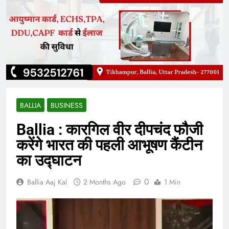
BALLIA
BUSINESS
Ballia : कारगिल वीर दीपचंद फौजी
करेंगे भारत की पहली आभूषण कैंटीन
का उद्घाटन
0
Ballia Aaj Kal
2 Months Ago
1 Min