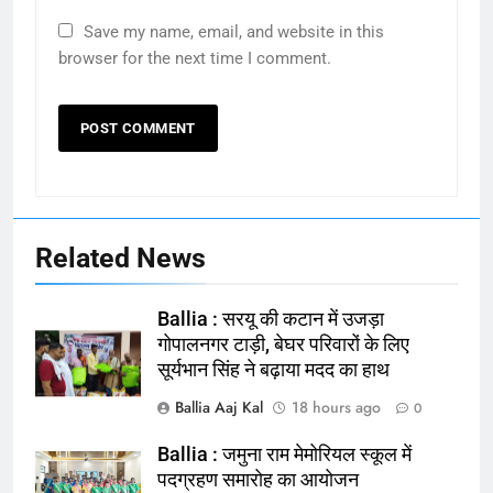
Save my name, email, and website in this
browser for the next time I comment.
Related News
Ballia : सरयू की कटान में उजड़ा
गोपालनगर टाड़ी, बेघर परिवारों के लिए
सूर्यभान सिंह ने बढ़ाया मदद का हाथ
Ballia Aaj Kal
18 hours ago
0
Ballia : जमुना राम मेमोरियल स्कूल में
164
पदग्रहण समारोह का आयोजन