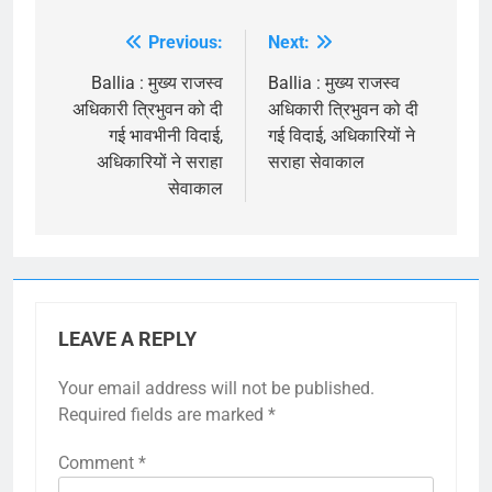
Previous:
Next:
Post
navigation
Ballia : मुख्य राजस्व
Ballia : मुख्य राजस्व
अधिकारी त्रिभुवन को दी
अधिकारी त्रिभुवन को दी
गई भावभीनी विदाई,
गई विदाई, अधिकारियों ने
अधिकारियों ने सराहा
सराहा सेवाकाल
सेवाकाल
LEAVE A REPLY
Your email address will not be published.
Required fields are marked
*
Comment
*