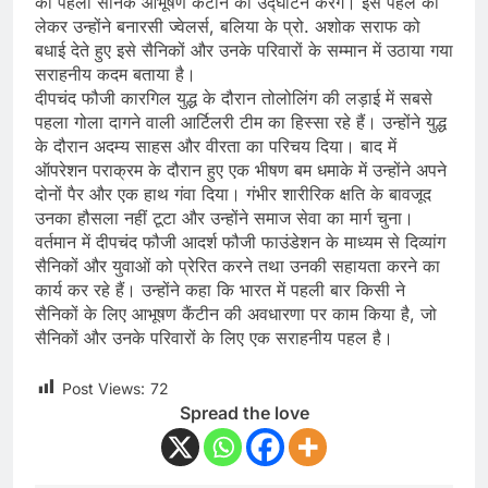
की पहली सैनिक आभूषण कैंटीन का उद्घाटन करेंगे। इस पहल को
लेकर उन्होंने बनारसी ज्वेलर्स, बलिया के प्रो. अशोक सराफ को
बधाई देते हुए इसे सैनिकों और उनके परिवारों के सम्मान में उठाया गया
सराहनीय कदम बताया है।
दीपचंद फौजी कारगिल युद्ध के दौरान तोलोलिंग की लड़ाई में सबसे
पहला गोला दागने वाली आर्टिलरी टीम का हिस्सा रहे हैं। उन्होंने युद्ध
के दौरान अदम्य साहस और वीरता का परिचय दिया। बाद में
ऑपरेशन पराक्रम के दौरान हुए एक भीषण बम धमाके में उन्होंने अपने
दोनों पैर और एक हाथ गंवा दिया। गंभीर शारीरिक क्षति के बावजूद
उनका हौसला नहीं टूटा और उन्होंने समाज सेवा का मार्ग चुना।
वर्तमान में दीपचंद फौजी आदर्श फौजी फाउंडेशन के माध्यम से दिव्यांग
सैनिकों और युवाओं को प्रेरित करने तथा उनकी सहायता करने का
कार्य कर रहे हैं। उन्होंने कहा कि भारत में पहली बार किसी ने
सैनिकों के लिए आभूषण कैंटीन की अवधारणा पर काम किया है, जो
सैनिकों और उनके परिवारों के लिए एक सराहनीय पहल है।
Post Views:
72
Spread the love