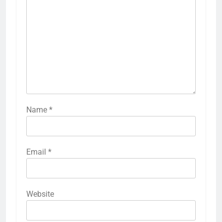
Name
*
Email
*
Website