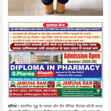
बलिया।
कारगिल युद्ध के नायक और वीर सैनिक दीपचंद फौजी भारत