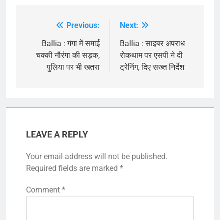
Previous:
Next:
Post
navigation
Ballia : गंगा में समाई
Ballia : साइबर अपराध
चक्की नौरंगा की सड़क,
रोकथाम पर एसपी ने दी
पुलिया पर भी खतरा
ट्रेनिंग, दिए सख्त निर्देश
LEAVE A REPLY
Your email address will not be published.
Required fields are marked
*
Comment
*