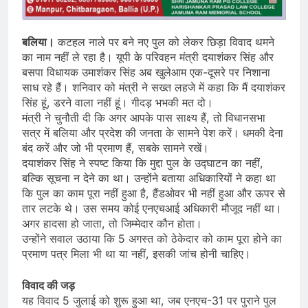
बलिया।
कटहल नाले पर बने नए पुल को लेकर छिड़ा विवाद थमने
का नाम नहीं ले रहा है। यूपी के परिवहन मंत्री दयाशंकर सिंह और
बसपा विधायक उमाशंकर सिंह अब खुलेआम एक-दूसरे पर निशाना
साध रहे हैं। शनिवार को मंत्री ने सख्त लहजे में कहा कि मैं दयाशंकर
सिंह हूं, डरने वाला नहीं हूं। गीदड़ भभकी मत दो।
मंत्री ने चुनौती दी कि अगर आपके पास साक्ष्य हैं, तो विधानसभा
सत्र में बलिया और प्रदेश की जनता के सामने पेश करें। धमकी देना
बंद करें और जो भी प्रमाण हैं, सबके सामने रखें।
दयाशंकर सिंह ने स्पष्ट किया कि मुद्दा पुल के उद्घाटन का नहीं,
बल्कि सूचना न देने का था। उन्होंने बताया अधिकारियों ने कहा था
कि पुल का काम पूरा नहीं हुआ है, हैंडओवर भी नहीं हुआ और ऊपर से
तार लटके थे। उस समय कोई एनएचआई अधिकारी मौजूद नहीं था।
अगर हादसा हो जाता, तो जिम्मेदार कौन होता।
उन्होंने सवाल उठाया कि 5 अगस्त को ठेकेदार को काम पूरा होने का
प्रमाण पत्र मिला भी था या नहीं, इसकी जांच होनी चाहिए।
विवाद की जड़
यह विवाद 5 जुलाई को शुरू हुआ था, जब एनएच-31 पर पुराने पुल