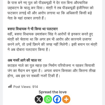
के पास बने नए पुल को पीडब्ल्यूडी ने देर रात बिना औपचारिक
उद्घाटन के चालू कर दिया। मंत्री ने तब पीडब्ल्यूडी इंजीनियर को
फटकार लगाई थी और आरोप लगाया था कि अधिकारी किसी बड़े
नेता के यहां दरबार लगाते हैं।
बसपा विधायक ने भी किया था पलटवार
वहीं, बसपा विधायक उमाशंकर सिंह ने आरोपों से इनकार करते हुए
मंत्री को चेताया था कि अगर हम भी आरोप और कारनामे उजागर
करने लगे, तो उन्हें छिपने की जगह नहीं मिलेगी। इसी बयान पर मंत्री
ने अब दोबारा पलटवार किया है।
अब नजरें आगे की चाल पर
कटहल नाले का पुल महज़ एक निर्माण परियोजना न रहकर सियासी
जंग का मैदान बन चुका है। अगला बयान किसका और कितना तीखा
होगा, अब इस पर सबकी नजरें टिकी हैं।
Post Views:
914
Spread the love