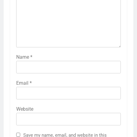
Name
*
Email
*
Website
Save my name, email, and website in this