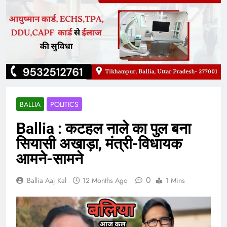
BALLIA
POLITICS
Ballia : कटहल नाले का पुल बना
सियासी अखाड़ा, मंत्री-विधायक
आमने-सामने
0
Ballia Aaj Kal
12 Months Ago
1 Mins