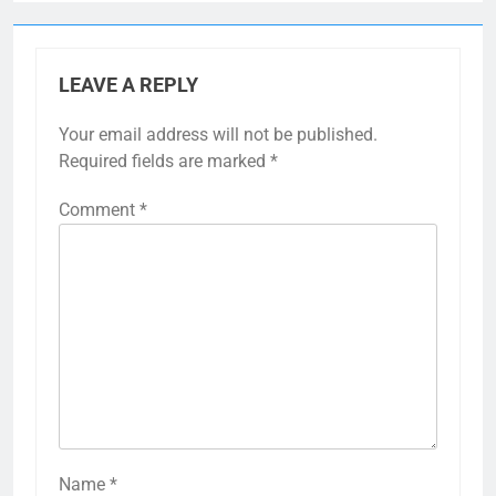
LEAVE A REPLY
Your email address will not be published.
Required fields are marked
*
Comment
*
Name
*