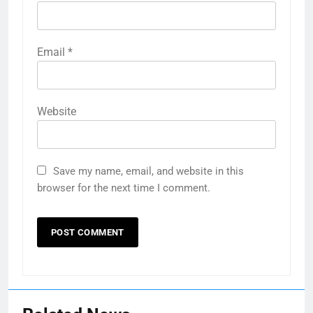
Email
*
Website
Save my name, email, and website in this
browser for the next time I comment.