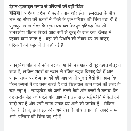
ईरान-इजराइल तनाव से परिजनों की बढ़ी चिंता
बलिया।
पश्चिम एशिया में बढ़ते तनाव और ईरान-इजराइल के बीच
चल रहे संघर्ष की खबरों ने जिले के एक परिवार की चिंता बढ़ा दी है।
सुखपुरा थाना क्षेत्र के ग्राम पंचायत शिवपुर दतिवड़ निवासी
रामप्रवेश चौहान पिछले आठ वर्षों से दुबई के रास अल खैमाह में
रहकर काम करते हैं। वहां की स्थिति को लेकर घर पर मौजूद
परिजनों की धड़कनें तेज हो गई हैं।
रामप्रवेश चौहान ने फोन पर बताया कि वह शहर से दूर देहात क्षेत्र में
रहते हैं, लेकिन शहरों के ऊपर से रॉकेट उड़ते दिखाई देते हैं और
समय-समय पर तेज धमाकों की आवाज भी सुनाई देती है। हालांकि
जिस कंपनी में वह काम करते हैं वहां फिलहाल काम पहले की तरह ही
चल रहा है। रामप्रवेश की पत्नी तेतरी देवी और बच्चों ने बताया कि
वह करीब डेढ़ वर्ष पहले गांव आए थे। इस साल मई महीने में बेटी की
शादी तय है और उसी समय उनके घर आने की उम्मीद है। लेकिन
जैसे ही ईरान, इजराइल और अमेरिका के बीच तनाव की खबरें सामने
आईं, परिवार की चिंता बढ़ गई है।