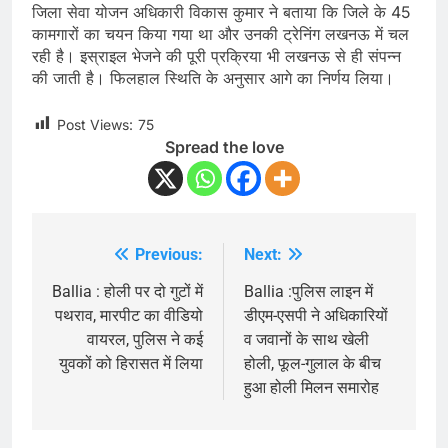
जिला सेवा योजन अधिकारी विकास कुमार ने बताया कि जिले के 45
कामगारों का चयन किया गया था और उनकी ट्रेनिंग लखनऊ में चल
रही है। इस्राइल भेजने की पूरी प्रक्रिया भी लखनऊ से ही संपन्न
की जाती है। फिलहाल स्थिति के अनुसार आगे का निर्णय लिया।
Post Views:
75
Spread the love
Previous:
Next:
Post
navigation
Ballia : होली पर दो गुटों में
Ballia :पुलिस लाइन में
पथराव, मारपीट का वीडियो
डीएम-एसपी ने अधिकारियों
वायरल, पुलिस ने कई
व जवानों के साथ खेली
युवकों को हिरासत में लिया
होली, फूल-गुलाल के बीच
हुआ होली मिलन समारोह