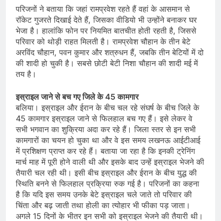
परिजनों ने बताया कि जहां रामप्रवेश रहते हैं वहां के आसमान से
रॉकेट गुजरते दिखाई देते हैं, जिसका वीडियो भी उन्होंने बनाकर घर
भेजा है। हालांकि फोन पर नियमित बातचीत होती रहती है, जिससे
परिवार को थोड़ी राहत मिलती है। रामप्रवेश चौहान के तीन बेटे
अरविंद चौहान, पवन कुमार और शत्रुधन हैं, जबकि तीन बेटियों में दो
की शादी हो चुकी है। सबसे छोटी बेटी निशा चौहान की शादी मई में
तय है।
इस्राइल जाने से बच गए जिले के 45 कामगार
बलिया। इस्राइल और ईरान के बीच चल रहे संघर्ष के बीच जिले के
45 कामगार इस्राइल जाने से फिलहाल बच गए हैं। इसे लेकर वे
सभी भगवान का शुक्रिया अदा कर रहे हैं। जिला स्तर से इन सभी
कामगारों का चयन हो चुका था और वे इस समय लखनऊ आईटीआई
में प्रशिक्षण प्राप्त कर रहे हैं। बताया जा रहा है कि इनकी ट्रेनिंग
मार्च माह में पूरी होने वाली थी और इसके बाद उन्हें इस्राइल भेजने की
तैयारी चल रही थी। इसी बीच इस्राइल और ईरान के बीच युद्ध की
स्थिति बनने से फिलहाल प्रक्रिया रुक गई है। परिजनों का कहना
है कि यदि इस समय उनके बेटे इस्राइल चले जाते तो परिवार की
चिंता और बढ़ जाती तथा होली का त्योहार भी फीका पड़ जाता।
अगले 15 दिनों के भीतर इन सभी को इस्राइल भेजने की तैयारी थी।