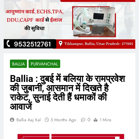
BALLIA
PURVANCHAL
Ballia : दुबई में बलिया के रामप्रवेश
की जुबानी, आसमान में दिखते है
राकेट, सुनाई देती हैं धमाकों की
आवाजें
0
Ballia Aaj Kal
5 Months Ago
1 Mins