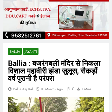
BALLIA
JAYANTI
Ballia : बजरंगबली मंदिर से निकला
विशाल महावीरी झंडा जुलूस, सैकड़ों
वर्ष पुरानी है परंपरा
0
Ballia Aaj Kal
10 Months Ago
1 Mins