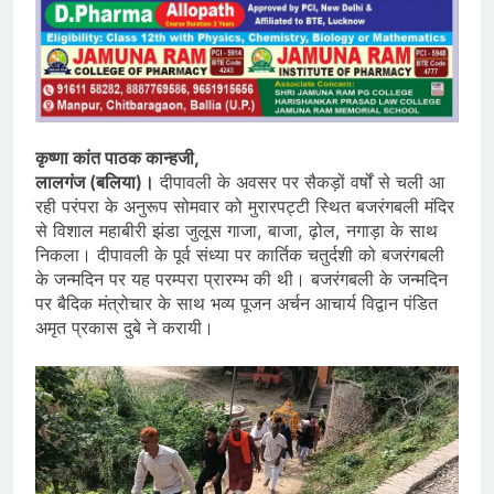
कृष्णा कांत पाठक कान्हजी,
लालगंज (बलिया)।
दीपावली के अवसर पर सैकड़ों वर्षों से चली आ
रही परंपरा के अनुरूप सोमवार को मुरारपट्टी स्थित बजरंगबली मंदिर
से विशाल महाबीरी झंडा जुलूस गाजा, बाजा, ढ़ोल, नगाड़ा के साथ
निकला। दीपावली के पूर्व संध्या पर कार्तिक चतुर्दशी को बजरंगबली
के जन्मदिन पर यह परम्परा प्रारम्भ की थी। बजरंगबली के जन्मदिन
पर बैदिक मंत्रोचार के साथ भव्य पूजन अर्चन आचार्य विद्वान पंडित
अमृत प्रकास दुबे ने करायी।