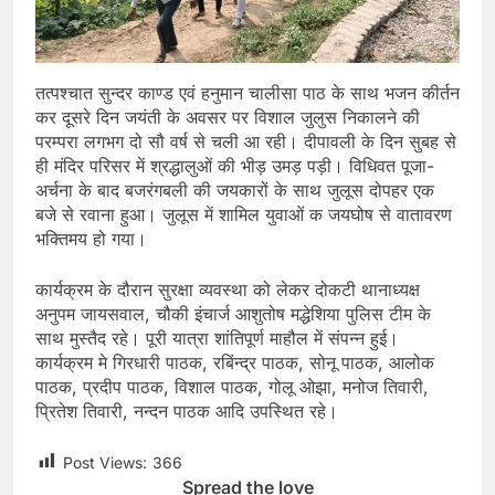
तत्पश्चात सुन्दर काण्ड एवं हनुमान चालीसा पाठ के साथ भजन कीर्तन
कर दूसरे दिन जयंती के अवसर पर विशाल जुलुस निकालने की
परम्परा लगभग दो सौ वर्ष से चली आ रही। दीपावली के दिन सुबह से
ही मंदिर परिसर में श्रद्धालुओं की भीड़ उमड़ पड़ी। विधिवत पूजा-
अर्चना के बाद बजरंगबली की जयकारों के साथ जुलूस दोपहर एक
बजे से रवाना हुआ। जुलूस में शामिल युवाओं क जयघोष से वातावरण
भक्तिमय हो गया।
कार्यक्रम के दौरान सुरक्षा व्यवस्था को लेकर दोकटी थानाध्यक्ष
अनुपम जायसवाल, चौकी इंचार्ज आशुतोष मद्धेशिया पुलिस टीम के
साथ मुस्तैद रहे। पूरी यात्रा शांतिपूर्ण माहौल में संपन्न हुई।
कार्यक्रम मे गिरधारी पाठक, रबिंन्द्र पाठक, सोनू पाठक, आलोक
पाठक, प्रदीप पाठक, विशाल पाठक, गोलू ओझा, मनोज तिवारी,
प्रितेश तिवारी, नन्दन पाठक आदि उपस्थित रहे।
Post Views:
366
Spread the love