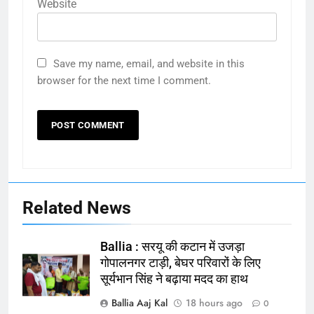
Website
Save my name, email, and website in this
browser for the next time I comment.
Related News
Ballia : सरयू की कटान में उजड़ा
गोपालनगर टाड़ी, बेघर परिवारों के लिए
सूर्यभान सिंह ने बढ़ाया मदद का हाथ
Ballia Aaj Kal
18 hours ago
0