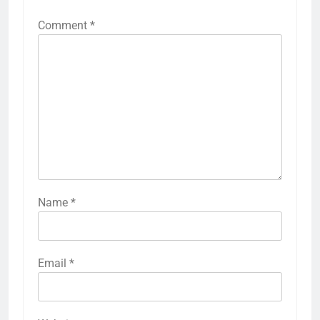
Comment
*
Name
*
Email
*