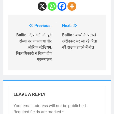
Previous:
Next:
Post
navigation
Ballia : दीपावली की पूर्व
Ballia : बच्चों के पटाखे
संध्या पर जगमगाया वीर
खरीदकर घर जा रहे पिता
लोरिक स्टेडियम,
की सड़क हादसे में मौत
जिलाधिकारी ने किया दीप
प्रज्ज्वलन
LEAVE A REPLY
Your email address will not be published.
Required fields are marked
*