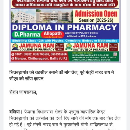
चितबड़ागांव को तहसील बनाने की मांग तेज, पूर्व मंत्री नारद राय ने
सीएम को सौंपा ज्ञापन
रोशन जायसवाल,
बलिया।
फेफना विधानसभा क्षेत्र के प्रमुख व्यापारिक केंद्र
चितबड़ागांव को तहसील का दर्जा दिए जाने की मांग एक बार फिर तेज
हो गई है। पूर्व मंत्री नारद राय ने मुख्यमंत्री योगी आदित्यनाथ से