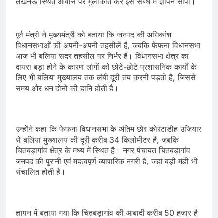
लखनऊ स्थित आवास पर मुलाकात कर इस संबंध में ज्ञापन सौंपा।
पूर्व मंत्री ने मुख्यमंत्री को बताया कि जनपद की अधिकांश
विधानसभाओं की अपनी-अपनी तहसीलें हैं, जबकि फेफना विधानसभा
आज भी बलिया सदर तहसील पर निर्भर है। विधानसभा क्षेत्र का
दायरा बड़ा होने के कारण लोगों को छोटे-छोटे प्रशासनिक कार्यों के
लिए भी बलिया मुख्यालय तक लंबी दूरी तय करनी पड़ती है, जिससे
समय और धन दोनों की हानि होती है।
उन्होंने कहा कि फेफना विधानसभा के अंतिम छोर कोरंटाडीह उजियार
से बलिया मुख्यालय की दूरी करीब 34 किलोमीटर है, जबकि
चितबड़ागांव क्षेत्र के मध्य में स्थित है। नगर पंचायत चितबड़ागांव
जनपद की पुरानी एवं महत्वपूर्ण व्यापारिक नगरी है, जहां बड़ी मंडी भी
संचालित होती है।
ज्ञापन में बताया गया कि चितबड़ागांव की आबादी करीब 50 हजार है