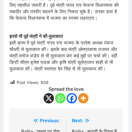
लिए तहसील जरूरी है। पूर्व मंत्री नारद राय फेफना विधानसभा की
तकदीर और तस्वीर बदलने के लिए निकल चुके है। उनका दावा है
कि फेफना विधानसभा में भाजपा का परचम लहराएगा।
इनसे भी पूर्व मंत्री ने की मुलाकात
इसी क्रम में पूर्व मंत्री नारद राय भाजपा के प्रदेश अध्यक्ष पंकज
चौधरी से मुलाकात की। इसके बाद मंत्री ओमप्रकाश राजभर और
मंत्री मनोज पांडेय से भी मुलाकात कर कई मुद्दों पर चर्चा की। वहीं
डिप्टी सीएम बृजेश पाठक और कृषि मंत्री सूर्यप्रताप शाही से भी
मुलाकात की। मंत्री स्वतंत्र देव सिंह से भी मुलाकात की।
Post Views:
606
Spread the love
Previous:
Next:
Post
Ballia : जनता पर बोझ
Ballia : सऊदी के रियाद में