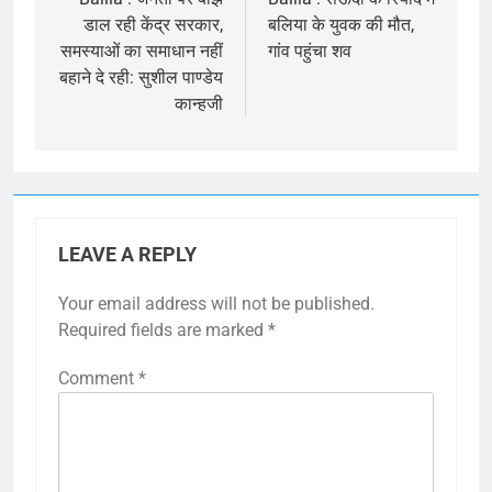
navigation
डाल रही केंद्र सरकार,
बलिया के युवक की मौत,
समस्याओं का समाधान नहीं
गांव पहुंचा शव
बहाने दे रही: सुशील पाण्डेय
कान्हजी
LEAVE A REPLY
Your email address will not be published.
Required fields are marked
*
Comment
*