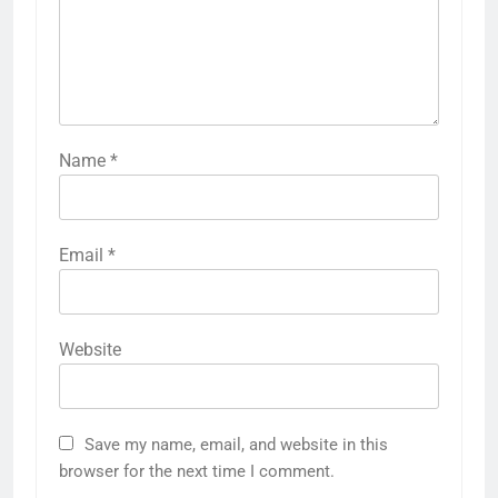
Name
*
Email
*
Website
Save my name, email, and website in this
browser for the next time I comment.