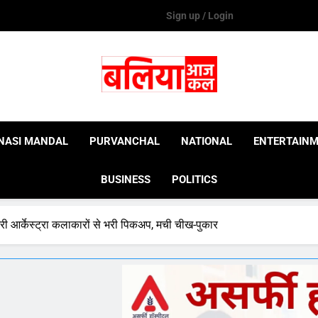
Sign up / Login
Ballia Aaj Kal
NASI MANDAL
PURVANCHAL
NATIONAL
ENTERTAIN
BUSINESS
POLITICS
गिरी आर्केस्ट्रा कलाकारों से भरी पिकअप, मची चीख-पुकार