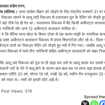
वदयाल पांडेय मनन,
िया (बलिया)।
उत्तर प्रदेश-बिहार को जोड़ने के लिए राष्ट्रीय राजमार्ग 31 पर 
ी पिकअप सामने से आलू लदी पिकअप से टकराकर पुल के रेलिंग को तोड़ते हुए
ी वहां नीचे रेत ही रेत था। फलस्वरुप पिकअप में बैठे किसी आर्केस्ट्रा 
 नर्तकियों और अन्य 12 आर्केस्ट्रा कलाकार शामिल थे।
 दे कि बैरिया थाना क्षेत्र के शिवन टोला से एक बारात मांझी के नरपलिया बाजा
बह उक्त आर्केस्ट्रा कलाकार पिकअप से वापस शिवनटोला लौट रहे थे। पिल
केस्ट्रा वालों का पिकअप रेलिंग को तोड़ते हुए नदी में गिर गया। जबकि आलू
कर पिकअप में फंसे तीन नर्तकियों सहित आर्केस्ट्रा कलाकारों को बाहर निक
कि आलू लदे पिकअप को पुल पर ही खड़ा कर उसे पर आलू लदवा कर उससे भी अप
कारों नदी के पेटे में बालू होने के कारण बाल बाल बच गए वरना बड़ा हादस
कार प्रीति 20 वर्ष, सोनम 19 वर्ष, राखी 18 वर्ष, मशीन मैन राजकुमार 25 
 वर्ष सवार थे। सभी को हल्की चोटे आई है।
Post Views:
376
Spread the