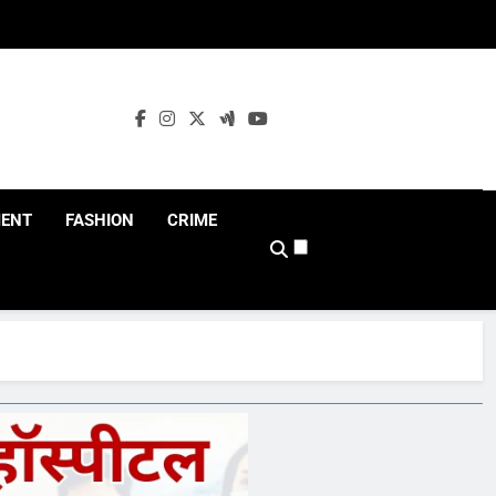
MENT
FASHION
CRIME