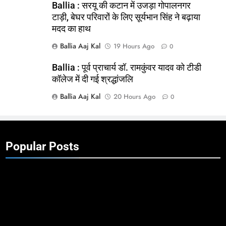
Ballia : सरयू की कटान में उजड़ा गोपालनगर
टाड़ी, बेघर परिवारों के लिए सूर्यभान सिंह ने बढ़ाया
मदद का हाथ
Ballia Aaj Kal
19 Hours Ago
0
Ballia : पूर्व प्राचार्य डॉ. रामकुंवर यादव को टीडी
कॉलेज में दी गई श्रद्धांजलि
Ballia Aaj Kal
20 Hours Ago
0
Popular Posts