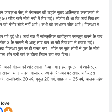
बने जयप्रभा सेतु से मंगलवार की तड़के सुबह आर्केस्ट्रा कलाकारों से
 50 फीट गहरे नीचे नदी में गिर गई। संजोग ही था कि जहां पिकअप
कलाकार को गंभीर चोटे नहीं आई। सभी को साधारण चोटे आई। पिकअप में
र गई हुई थी। जहां रात में सांस्कृतिक कार्यक्रम प्रस्तुत करने के बाद
र नंबर 3 के सामने से आलू लाद कर आ रही पिकअप से टकरा गई।
 लदा पिकअप पुल पर ही पलट गया। मौके पर जुटे लोगों ने पुल के नीचे
ाला और उन्हें वहां से टोला शिवन राय भेज दिया।
ने गंतव्य की ओर रवाना किया गया। इस दुघटना में आर्केस्ट्रा
ा हो सकता था। जनता बाजार सारण के पिकअप पर सवार आर्केस्ट्रा
वर्ष, राजकिशोर 20 वर्ष, मृदुल 20 वर्ष, शाहनवाज 25 वर्ष, चालक महेश
 love