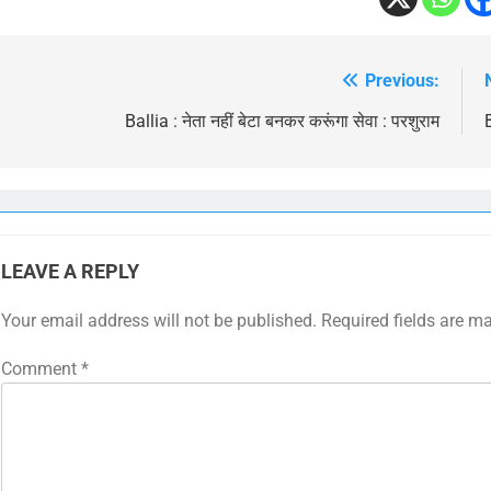
Previous:
Post
navigation
Ballia : नेता नहीं बेटा बनकर करूंगा सेवा : परशुराम
LEAVE A REPLY
Your email address will not be published.
Required fields are m
Comment
*