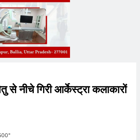
ु से नीचे गिरी आर्केस्ट्रा कलाकारों