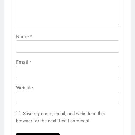
Name
*
Email
*
Website
Save my name, email, and website in this
browser for the next time I comment.