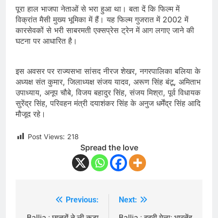
पूरा हाल भाजपा नेताओं से भरा हुआ था। बता दें कि फिल्म में
विक्रांत मैसी मुख्य भूमिका में हैं। यह फिल्म गुजरात में 2002 में
कारसेवकों से भरी साबरमती एक्सप्रेस ट्रेन में आग लगाए जाने की
घटना पर आधारित है।
इस अवसर पर राज्यसभा सांसद नीरज शेखर, नगरपालिका बलिया के
अध्यक्ष संत कुमार, जिलाध्यक्ष संजय यादव, अरूण सिंह बंटू, अमिताभ
उपाध्याय, अनूप चौबे, विजय बहादुर सिंह, संजय मिश्रा, पूर्व विधायक
सुरेंद्र सिंह, परिवहन मंत्री दयाशंकर सिंह के अनुज धर्मेंद्र सिंह आदि
मौजूद रहे।
Post Views:
218
Spread the love
Previous:
Next:
Post
Ballia : छात्रों ने ली कूड़ा
Ballia : ददरी मेला: भारतेंदु