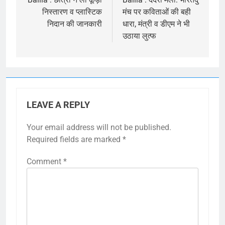
navigation
निस्तारण व प्लास्टिक
मंच पर कविताओं की बही
निदान की जानकारी
धारा, मंत्री व डीएम ने भी
उठाया लुत्फ
LEAVE A REPLY
Your email address will not be published.
Required fields are marked
*
Comment
*