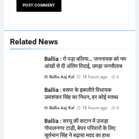
Related News
Ballia : रो पड़ा बलिया… जननायक को नम
आंखों से दी अंतिम विदाई, उमड़ा जनसैलाब
Ballia Aaj Kal
18 hours ago
0
Ballia : बसपा के इकलौते विधायक
उमाशंकर सिंह का निधन, हर कोई स्तब्ध
Ballia Aaj Kal
18 hours ago
0
Ballia : सरयू की कटान में उजड़ा
गोपालनगर टाड़ी, बेघर परिवारों के लिए
सूर्यभान सिंह ने बढ़ाया मदद का हाथ
164