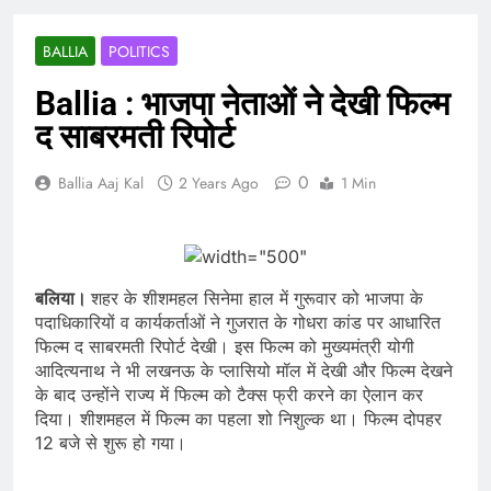
BALLIA
POLITICS
Ballia : भाजपा नेताओं ने देखी फिल्म
द साबरमती रिपोर्ट
0
Ballia Aaj Kal
2 Years Ago
1 Min
बलिया।
शहर के शीशमहल सिनेमा हाल में गुरूवार को भाजपा के
पदाधिकारियों व कार्यकर्ताओं ने गुजरात के गोधरा कांड पर आधारित
फिल्म द साबरमती रिपोर्ट देखी। इस फिल्म को मुख्यमंत्री योगी
आदित्यनाथ ने भी लखनऊ के प्लासियो मॉल में देखी और फिल्म देखने
के बाद उन्होंने राज्य में फिल्म को टैक्स फ्री करने का ऐलान कर
दिया। शीशमहल में फिल्म का पहला शो निशुल्क था। फिल्म दोपहर
12 बजे से शुरू हो गया।