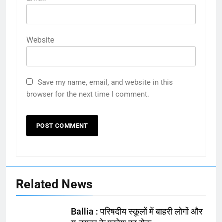
Website
Save my name, email, and website in this
browser for the next time I comment.
Related News
Ballia : परिषदीय स्कूलों में बाहरी लोगों और