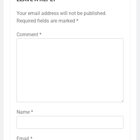
Your email address will not be published.
Required fields are marked
*
Comment
*
Name
*
Email
*