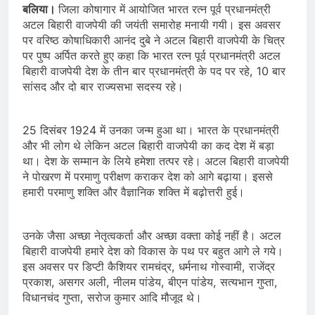
बलिया।
जिला कोषागार में आयोजित भारत रत्न पूर्व प्रधानमंत्री
अटल बिहारी वाजपेयी की जयंती समारोह मनायी गयी। इस अवसर
पर वरिष्ठ कोषाधिकारी आनंद दुबे ने अटल बिहारी वाजपेयी के चित्र
पर पुष्प अर्पित करते हुए कहा कि भारत रत्न पूर्व प्रधानमंत्री अटल
बिहारी वाजपेयी देश के तीन बार प्रधानमंत्री के पद पर रहे, 10 बार
सांसद और दो बार राज्यसभा सदस्य रहे।
25 दिसंबर 1924 में उनका जन्म हुआ था। भारत के प्रधानमंत्री
और भी लोग थे लेकिन अटल बिहारी वाजपेयी का कद देश में बड़ा
था। देश के सम्मान के लिये हमेशा तत्पर रहे। अटल बिहारी वाजपेयी
ने पोखरण में परमाणु परीक्षण कराकर देश को आगे बढ़ाया। इससे
हमारी परमाणु शक्ति और वैज्ञानिक शक्ति में बढ़ोत्तरी हुई।
उनके जैसा अच्छा नेतृत्वकर्ता और अच्छा वक्ता कोई नहीं है। अटल
बिहारी वाजपेयी हमारे देश को विकास के पथ पर बहुत आगे ले गये।
इस अवसर पर डिप्टी कैशियर रामचंद्र, धर्मनाथ गोस्वामी, राजेंद्र
प्रकाश, असगर अली, नीलम पांडेय, बीएन पांडेय, सत्यभान गुप्ता,
विधानचंद गुप्ता, सरोज कुमार आदि मौजूद थे।