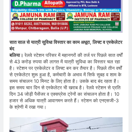
सात साल से यात्री सुविधा विस्तार का काम अधूरा, लिफ्ट व एस्केलेटर
बंद
बलिया।
रेलवे स्टेशन परिसर में महानगरों की तर्ज पर पिछले सात वर्षों
से 43 करोड़ रुपया की लागत में यात्री सुविधा का विस्तार चल रहा
है। स्टेशन पर एस्केलेटर व लिफ्ट बन कर तैयार है। पिछले तीन वर्षों
से एस्केलेटर शुरू हुआ है, कर्मचारी के अभाव में सिर्फ सुबह व शाम के
समय संचालन 10 मिनट के लिए होता है। उसके बाद बंद रहता है।
इस समय चार दिन से एस्केलेटर भी खराब है। रेलवे स्टेशन से प्रति
दिन 34 जोड़ी पैसेंजर व एक्सप्रेस ट्रेनों का संचालन होता है। 10
हजार से अधिक यात्री आवागमन करते हैं। स्टेशन को एनएसजी-3
के श्रेणी में रखा गया।