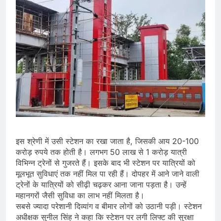
इस श्रेणी में उसी स्टेशन का रखा जाता है, जिसकी आय 20-100
करोड़ रुपये तक होती है। लगभग 50 लाख से 1 करोड़ यात्री
विभिन्न ट्रेनों से गुजरते हैं। इसके बाद भी स्टेशन पर यात्रियों को
मूलभूत सुविधाएं तक नहीं मिल पा रही हैं। दोपहर में आने जाने वाली
ट्रेनों के यात्रियों को सीढ़ी चढ़कर आना जाना पड़ता है। उन्हें
महानगरों जैसी सुविधा का लाभ नहीं मिलता है।
सबसे ज्यादा परेशानी दिव्यांग व बीमार लोगों को उठानी पड़ी। स्टेशन
अधीक्षक सुनील सिंह ने कहा कि स्टेशन पर लगी लिफ्ट की सुरक्षा