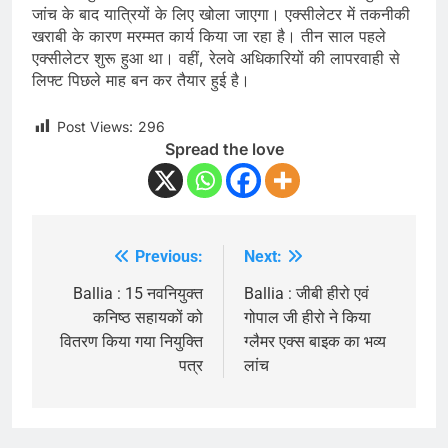
जांच के बाद यात्रियों के लिए खोला जाएगा। एक्सीलेटर में तकनीकी
खराबी के कारण मरम्मत कार्य किया जा रहा है। तीन साल पहले
एक्सीलेटर शुरू हुआ था। वहीं, रेलवे अधिकारियों की लापरवाही से
लिफ्ट पिछले माह बन कर तैयार हुई है।
Post Views:
296
Spread the love
Previous:
Next:
Post
navigation
Ballia : 15 नवनियुक्त
Ballia : जीबी हीरो एवं
कनिष्ठ सहायकों को
गोपाल जी हीरो ने किया
वितरण किया गया नियुक्ति
ग्लैमर एक्स बाइक का भव्य
पत्र
लांच