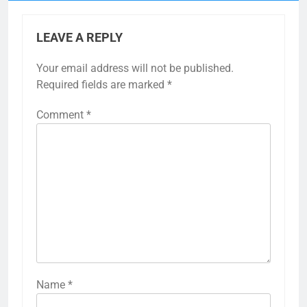
LEAVE A REPLY
Your email address will not be published.
Required fields are marked
*
Comment
*
Name
*