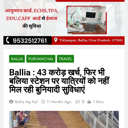
BALLIA
PURVANCHAL
TRAVEL
Ballia : 43 करोड़ खर्च, फिर भी
बलिया स्टेशन पर यात्रियों को नहीं
मिल रही बुनियादी सुविधाएं
0
Ballia Aaj Kal
11 Months Ago
1 Mins