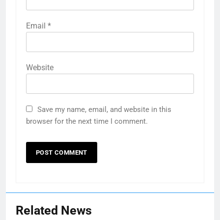
Email
*
Website
Save my name, email, and website in this
browser for the next time I comment.
Related News