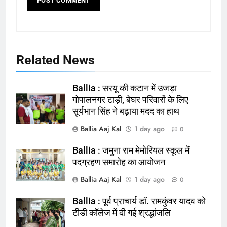
Related News
Ballia : सरयू की कटान में उजड़ा
गोपालनगर टाड़ी, बेघर परिवारों के लिए
सूर्यभान सिंह ने बढ़ाया मदद का हाथ
Ballia Aaj Kal
1 day ago
0
Ballia : जमुना राम मेमोरियल स्कूल में
पदग्रहण समारोह का आयोजन
Ballia Aaj Kal
1 day ago
0
Ballia : पूर्व प्राचार्य डॉ. रामकुंवर यादव को
टीडी कॉलेज में दी गई श्रद्धांजलि
164