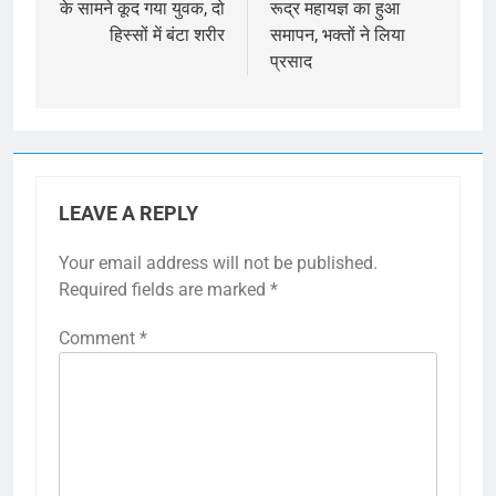
के सामने कूद गया युवक, दो
रूद्र महायज्ञ का हुआ
हिस्सों में बंटा शरीर
समापन, भक्तों ने लिया
प्रसाद
LEAVE A REPLY
Your email address will not be published.
Required fields are marked
*
Comment
*