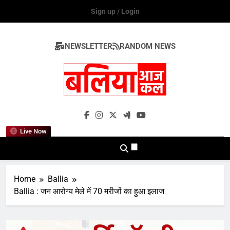
Skip
Sign up / Login
to
content
NEWSLETTER
RANDOM NEWS
Ballia Aaj Kal
Live Now
Home
Ballia
Ballia : जन आरोग्य मेले में 70 मरीजों का हुआ इलाज