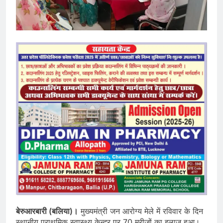
बेरुआरबारी (बलिया)।
मुख्यमंत्री जन आरोग्य मेले में रविवार के दिन
स्थानीय प्राथमिक स्वास्थ्य केन्द्र पर 70 मरीजों का इलाज हुआ।