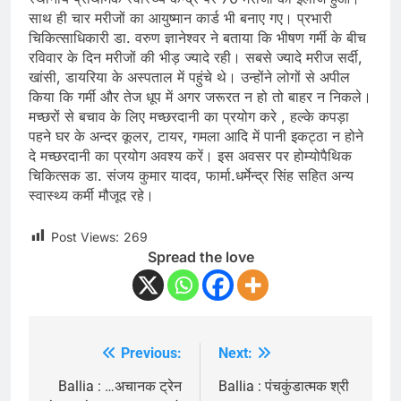
साथ ही चार मरीजों का आयुष्मान कार्ड भी बनाए गए। प्रभारी
चिकित्साधिकारी डा. वरुण ज्ञानेश्वर ने बताया कि भीषण गर्मी के बीच
रविवार के दिन मरीजों की भीड़ ज्यादे रही। सबसे ज्यादे मरीज सर्दी,
खांसी, डायरिया के अस्पताल में पहुंचे थे। उन्होंने लोगों से अपील
किया कि गर्मी और तेज धूप में अगर जरूरत न हो तो बाहर न निकले।
मच्छरों से बचाव के लिए मच्छरदानी का प्रयोग करे , हल्के कपड़ा
पहने घर के अन्दर कूलर, टायर, गमला आदि में पानी इकट्ठा न होने
दे मच्छरदानी का प्रयोग अवश्य करें। इस अवसर पर होम्योपैथिक
चिकित्सक डा. संजय कुमार यादव, फार्मा.धर्मेन्द्र सिंह सहित अन्य
स्वास्थ्य कर्मी मौजूद रहे।
Post Views:
269
Spread the love
Previous:
Next:
Post
navigation
Ballia : …अचानक ट्रेन
Ballia : पंचकुंडात्मक श्री