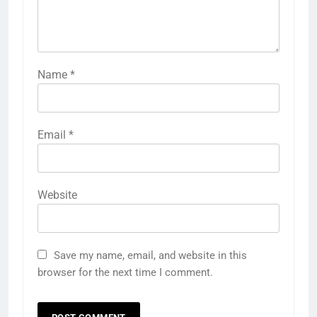
Name
*
Email
*
Website
Save my name, email, and website in this
browser for the next time I comment.