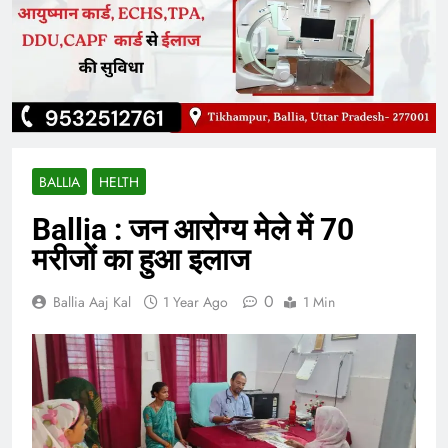
BALLIA
HELTH
Ballia : जन आरोग्य मेले में 70
मरीजों का हुआ इलाज
0
Ballia Aaj Kal
1 Year Ago
1 Min