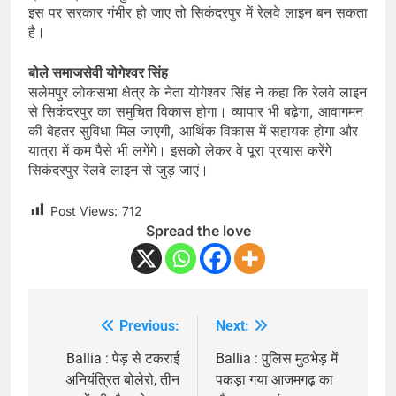
इस पर सरकार गंभीर हो जाए तो सिकंदरपुर में रेलवे लाइन बन सकता
है।
बोले समाजसेवी योगेश्वर सिंह
सलेमपुर लोकसभा क्षेत्र के नेता योगेश्वर सिंह ने कहा कि रेलवे लाइन
से सिकंदरपुर का समुचित विकास होगा। व्यापार भी बढ़ेगा, आवागमन
की बेहतर सुविधा मिल जाएगी, आर्थिक विकास में सहायक होगा और
यात्रा में कम पैसे भी लगेंगे। इसको लेकर वे पूरा प्रयास करेंगे
सिकंदरपुर रेलवे लाइन से जुड़ जाएं।
Post Views:
712
Spread the love
Previous:
Next:
Post
navigation
Ballia : पेड़ से टकराई
Ballia : पुलिस मुठभेड़ में
अनियंत्रित बोलेरो, तीन
पकड़ा गया आजमगढ़ का