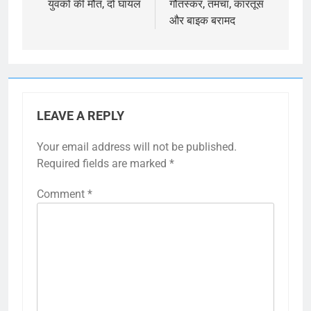
युवकों की मौत, दो घायल
गौतस्कर, तमंचा, कारतूस
और बाइक बरामद
LEAVE A REPLY
Your email address will not be published.
Required fields are marked
*
Comment
*