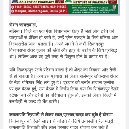
रोशन जायसवाल,
बलिया।
जिले का एक ऐसा विधानसभा क्षेत्र है जहां लोग ट्रेन की
यात्राओं से वंचित हो जाते है, उन्हें ट्रेन पकड़ने के लिये बलिया और
बिल्थरारोड जाना पड़ता है। अपने जमाने में कभी सिकंदरपुर
विधानसभा क्षेत्र गुलाब की खेती और इत्र के उद्योग के लिये प्रसिद्ध
था। लेकिन आज वह पूरी तरह से विलुप्त होने के कगार पर है।
यदि सिकंदरपुर रेलवे स्टेशन बनता है तो क्षेत्र का विकास और तेजी
से हो सकता है। अब इस प्रयास को लेकर सलेमपुर लोकसभा क्षेत्र
के नेता योगेश्वर सिंह लगे हुए है। बुधवार को उनके आवास कुसौरा
पर एक बैठक हुई, उस बैठक में निर्णय लिया गया कि सिकंदरपुर रेलवे
स्टेशन बने और ट्रेनों का परिचालन शुरू हो, इसको लेकर दिल्ली में
रेलमंत्री से जल्द ही भेंट करेंगे।
कमलापति त्रिपाठी से लेकर लालू प्रसाद यादव कर चुके है घोषणा
सिकंदरपुर को रेलवे लाइन से जोड़ने के लिये तत्कालीन रेल मंत्री
कमलापति त्रिपाठी और लालू प्रसाद यादव घोषणा कर चुके है।