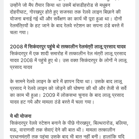
उन्होंने जो मैप तैयार किया था उसमें बांसडीहरोड से मधुबन
दोहरीघाट, गोरखपुर होते हुए सजनवा तक रेलवे लाइन बिछाने की
योजना बनाई गई थी और सर्वेक्षण का कार्य भी पूरा हुआ था। दोनों
रेलमंत्रियों के हट जाने के बाद रेलवे स्टेशन का सपना ठंडे बस्ते में
चला गया।
2008 में सिकंदरपुर पहुंचे थे तत्कालीन रेलमंत्री लालू प्रसाद यादव
सिकंदरपुर में एक शादी समारोह में तत्कालीन रेल मंत्री लालू प्रसाद
यादव 2008 में पहुंचे हुए थे। उस वक्त सिकंदरपुर के लोगों ने लालू
प्रसाद यादव
के सामने रेलवे लाइन के बारे में ज्ञापन दिया था। उसके बाद लालू
प्रसाद ने रेलवे लाइन को जोड़ने की घोषणा की थी और तेजी से सर्वे
का काम भी हुआ। 2009 में लोकसभा चुनाव के बाद लालू प्रसाद
यादव हट गये और मामला ठंडे बस्ते में चला गया।
ये थी योजना
सिकंदरपुर रेलवे स्टेशन बनाने के पीछे गोरखपुर, बिल्थरारोड, बलिया,
मऊ, वाराणसी तक सेवाएं देने की बात थी। मामला तत्कालीन
प्रधानमंत्री तक पहुंचा उसके बाद भी बात नहीं बनी। हालांकि यदि