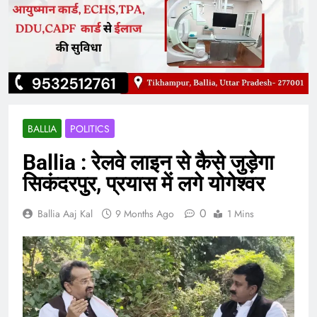
BALLIA
POLITICS
Ballia : रेलवे लाइन से कैसे जुड़ेगा
सिकंदरपुर, प्रयास में लगे योगेश्वर
0
Ballia Aaj Kal
9 Months Ago
1 Mins