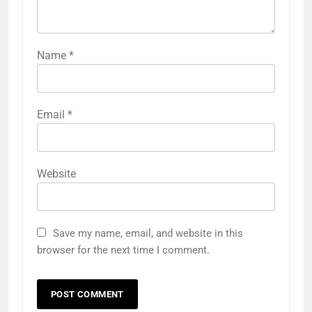
Name
*
Email
*
Website
Save my name, email, and website in this
browser for the next time I comment.