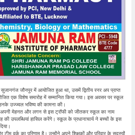
ुजानगंज जौनपुर में आयोजित हुआ था, उसमें द्वितीय रनर अप प्राप्त
ं आयोजित एक विशेष समारोह में सम्मानित किया गया। इस अवसर पर स्कूल
र उनके उज्ज्वल भविष्य की कामना की।
रों ने अपनी मेहनत और लगन से इस ट्रॉफी को जीतकर स्कूल का नाम
रह की उपलब्धियां हासिल करेंगे। स्कूल के प्रधानाचार्य ने बच्चों के इस
दिया।
ीम वर्क का परिणाम है। उन्होंने अपने शिक्षकों और परिवार के सदस्यों