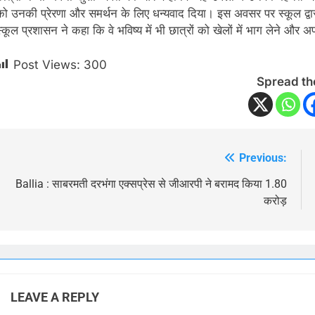
को उनकी प्रेरणा और समर्थन के लिए धन्यवाद दिया। इस अवसर पर स्कूल द्वारा
स्कूल प्रशासन ने कहा कि वे भविष्य में भी छात्रों को खेलों में भाग लेने और
Post Views:
300
Spread th
Previous:
Post
navigation
Ballia : साबरमती दरभंगा एक्सप्रेस से जीआरपी ने बरामद किया 1.80
करोड़
LEAVE A REPLY