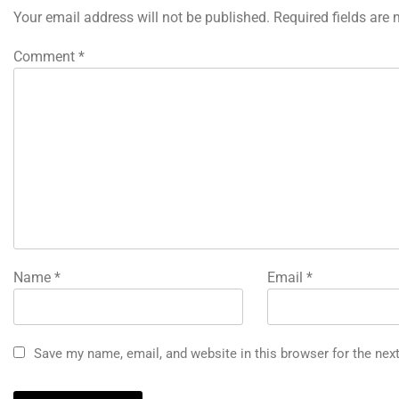
Your email address will not be published.
Required fields are
Comment
*
Name
*
Email
*
Save my name, email, and website in this browser for the nex