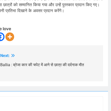
 छात्रों को सम्मानित किया गया और उन्हें पुरस्कार प्रदान किए गए।
 अपनी प्रतिभा दिखाने के अवसर प्रदान करेंगे।
e love
Next:
Ballia : ब्रेजा कार की चपेट में आने से छात्र की दर्दनाक मौत