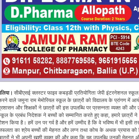
बलिया।
सीबीएसई क्लस्टर फाइव कबड्डी प्रतियोगिता जेपी इंटरनेशनल स्कूल स
करने वाले जमुना राम मेमोरियल स्कूल के छात्रों को विद्यालय के प्रांगण मे
प्रशासन और शिक्षकों ने छात्रों की इस उपलब्धि पर प्रसन्नता व्यक्त की औ
स्कूल के प्रबंध निदेशक ने बच्चों को सम्मानित करते हुए कहा, हमारे छात्
ोशन किया है। हमें उन पर गर्व है और हमें उम्मीद है कि वे भविष्य में भी इसी त
सफलता का श्रेय बच्चों की मेहनत और लग्न तथा कोच के अथक प्रयास को 
छात्रों ने भी अपनी खुशी व्यक्त की और कहा कि यह उपलब्धि उनकी मेहनत और ट