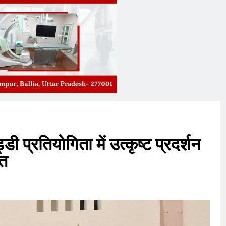
प्रतियोगिता में उत्कृष्ट प्रदर्शन
ित