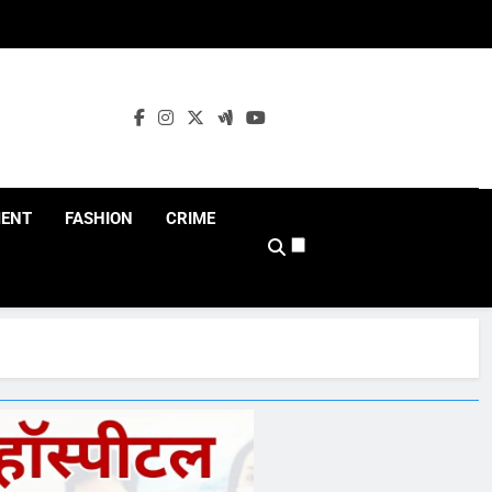
MENT
FASHION
CRIME