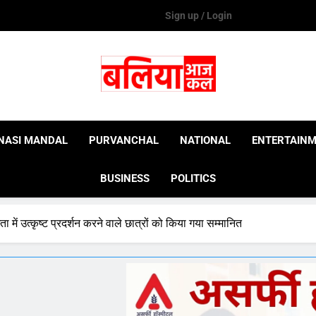
Sign up / Login
Ballia Aaj Kal
NASI MANDAL
PURVANCHAL
NATIONAL
ENTERTAIN
BUSINESS
POLITICS
ें उत्कृष्ट प्रदर्शन करने वाले छात्रों को किया गया सम्मानित