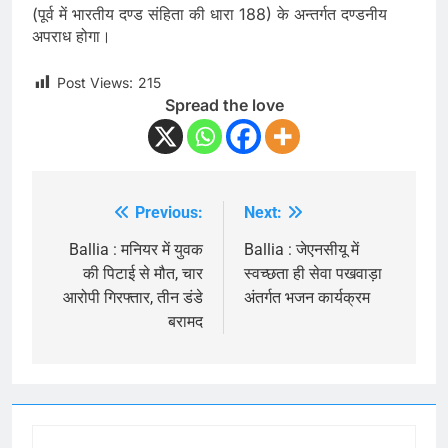
(पूर्व में भारतीय दण्ड संहिता की धारा 188) के अन्तर्गत दण्डनीय
अपराध होगा।
Post Views:
215
Spread the love
Previous:
Next:
Post
navigation
Ballia : मनियर में युवक
Ballia : जेएनसीयू में
की पिटाई से मौत, चार
स्वच्छता ही सेवा पखवाड़ा
आरोपी गिरफ्तार, तीन डंडे
अंतर्गत भजन कार्यक्रम
बरामद