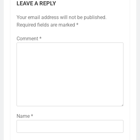
LEAVE A REPLY
Your email address will not be published.
Required fields are marked
*
Comment
*
Name
*