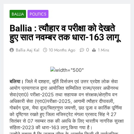
BALLIA
POLITICS
Ballia : त्यौहार व परीक्षा को देखते
हुए सात नवम्बर तक धारा-163 लागू
0
Ballia Aaj Kal
10 Months Ago
1 Mins
बलिया।
जिले में दशहरा, मूर्ति विर्सजन एवं उत्तर प्रदेश लोक सेवा
आयोग प्रयागराज द्वारा आयोजित सम्मिलित राज्य/प्रवर अधीनस्थ
सेवा(प्रा0) परीक्षा-2025 तथा सहायक वन संरक्षक/क्षेत्रीय वन
अधिकारी सेवा (प्रा0)परीक्षा-2025, आगामी त्यौहार दीपावली,
गोबर्दन पूजा, भैया दूज/चित्रगुप्त जयन्ती, छठ पूजा व कार्तिक पूर्णिमा
को दृष्टिगत रखते हुए जिला मजिस्ट्रेट मंगला प्रसाद सिंह ने 27
सितंबर से 07 नवम्बर तक की अवधि के लिए भारतीय नागरिक सुरक्षा
संहिता-2023 की धारा-163 लागू किया गया है।