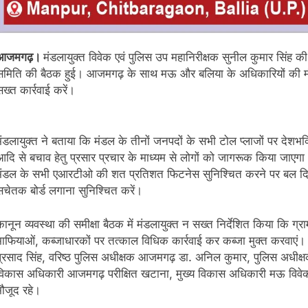
आजमगढ़।
मंडलायुक्त विवेक एवं पुलिस उप महानिरीक्षक सुनील कुमार सिंह की स
समिति की बैठक हुई। आजमगढ़ के साथ मऊ और बलिया के अधिकारियों की मौजूद
सख्त कार्रवाई करें।
मंडलायुक्त ने बताया कि मंडल के तीनों जनपदों के सभी टोल प्लाजों पर देशभ
आदि से बचाव हेतु प्रसार प्रचार के माध्यम से लोगों को जागरूक किया जाएगा। 
मंडल के सभी एआरटीओ की शत प्रतिशत फिटनेस सुनिश्चित करने पर बल दिया। 
सचेतक बोर्ड लगाना सुनिश्चित करें।
ानून व्यवस्था की समीक्षा बैठक में मंडलायुक्त न सख्त निर्देशित किया कि ग्राम 
माफियाओं, कब्जाधारकों पर तत्काल विधिक कार्रवाई कर कब्जा मुक्त करवाएं
प्रसाद सिंह, वरिष्ठ पुलिस अधीक्षक आजमगढ़ डा. अनिल कुमार, पुलिस अधीक्
विकास अधिकारी आजमगढ़ परीक्षित खटाना, मुख्य विकास अधिकारी मऊ विवेक 
मौजूद रहे।