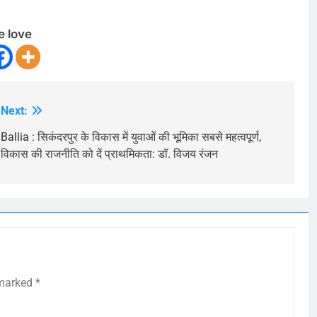
e love
Next:
Ballia : सिकंदरपुर के विकास में युवाओं की भूमिका सबसे महत्वपूर्ण,
विकास की राजनीति को दें प्राथमिकता: डॉ. विजय रंजन
 marked
*