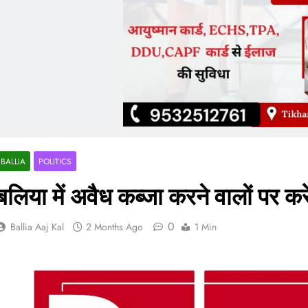
BALLIA
POLITICS
बलिया में अवैध कब्जा करने वालों पर करे
0
Ballia Aaj Kal
2 Months Ago
1 Min