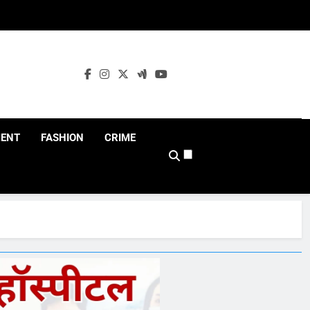
MENT
FASHION
CRIME