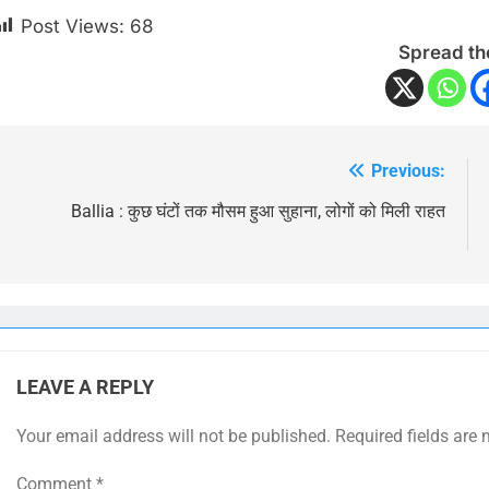
Post Views:
68
Spread th
Previous:
Post
navigation
Ballia : कुछ घंटों तक मौसम हुआ सुहाना, लोगों को मिली राहत
LEAVE A REPLY
Your email address will not be published.
Required fields are
Comment
*