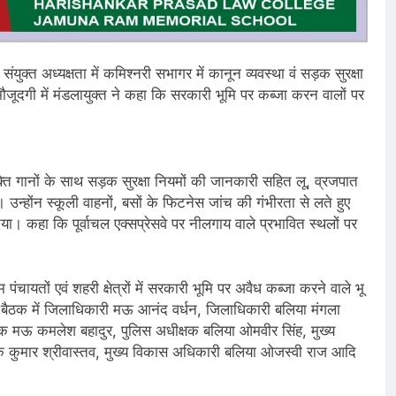
ंयुक्त अध्यक्षता में कमिश्नरी सभागर में कानून व्यवस्था वं सड़क सुरक्षा
गी में मंडलायुक्त ने कहा कि सरकारी भूमि पर कब्जा करन वालों पर
क्ति गानों के साथ सड़क सुरक्षा नियमों की जानकारी सहित लू, व्रजपात
उन्होंन स्कूली वाहनों, बसों के फिटनेस जांच की गंभीरता से लते हुए
कहा कि पूर्वाचल एक्सप्रेसवे पर नीलगाय वाले प्रभावित स्थलों पर
पंचायतों एवं शहरी क्षेत्रों में सरकारी भूमि पर अवैध कब्जा करने वाले भू
। बैठक में जिलाधिकारी मऊ आनंद वर्धन, जिलाधिकारी बलिया मंगला
षक मऊ कमलेश बहादुर, पुलिस अधीक्षक बलिया ओमवीर सिंह, मुख्य
कुमार श्रीवास्तव, मुख्य विकास अधिकारी बलिया ओजस्वी राज आदि