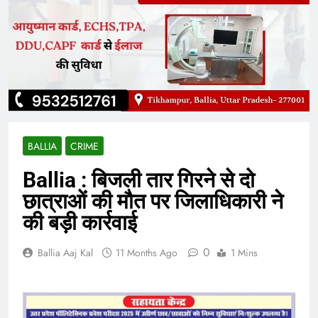
BALLIA
CRIME
Ballia : बिजली तार गिरने से दो
छात्राओं की मौत पर जिलाधिकारी ने
की बड़ी कार्रवाई
0
Ballia Aaj Kal
11 Months Ago
1 Mins