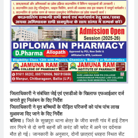
जिलाधिकारी ने संबंधित जेई एवं एसडीओ के खिलाफ एफआईआर दर्ज
कराते हुए निलंबन के दिए निर्देश
जिलाधिकारी ने मृत बच्चियों के पीड़ित परिजनों को पांच पांच लाख
मुआवजा दिए जाने के दिए निर्देश
बलिया।
जिले के सुखपुरा थाना क्षेत्र के जीरा बस्ती गांव में हाई टेंशन
तार गिरने से दो सगी बहनों की करंट की चपेट में आने पर दर्दनाक
मौत हो गई। जानकारी के अनुसार, दोनों छात्राएं धरहरा स्थित सेंट