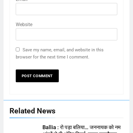
Website
Save my name, email, and website in this
browser for the next time I comment.
Related News
Ballia : रो पड़ा बलिया… जननायक को नम