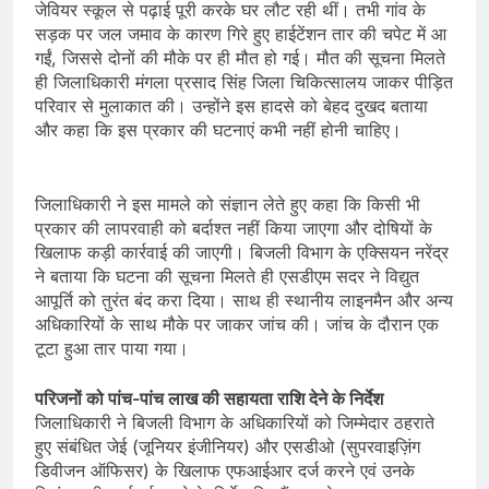
जेवियर स्कूल से पढ़ाई पूरी करके घर लौट रही थीं। तभी गांव के
सड़क पर जल जमाव के कारण गिरे हुए हाईटेंशन तार की चपेट में आ
गईं, जिससे दोनों की मौके पर ही मौत हो गई। मौत की सूचना मिलते
ही जिलाधिकारी मंगला प्रसाद सिंह जिला चिकित्सालय जाकर पीड़ित
परिवार से मुलाकात की। उन्होंने इस हादसे को बेहद दुखद बताया
और कहा कि इस प्रकार की घटनाएं कभी नहीं होनी चाहिए।
जिलाधिकारी ने इस मामले को संज्ञान लेते हुए कहा कि किसी भी
प्रकार की लापरवाही को बर्दाश्त नहीं किया जाएगा और दोषियों के
खिलाफ कड़ी कार्रवाई की जाएगी। बिजली विभाग के एक्सियन नरेंद्र
ने बताया कि घटना की सूचना मिलते ही एसडीएम सदर ने विद्युत
आपूर्ति को तुरंत बंद करा दिया। साथ ही स्थानीय लाइनमैन और अन्य
अधिकारियों के साथ मौके पर जाकर जांच की। जांच के दौरान एक
टूटा हुआ तार पाया गया।
परिजनों को पांच-पांच लाख की सहायता राशि देने के निर्देश
जिलाधिकारी ने बिजली विभाग के अधिकारियों को जिम्मेदार ठहराते
हुए संबंधित जेई (जूनियर इंजीनियर) और एसडीओ (सुपरवाइज़िंग
डिवीजन ऑफिसर) के खिलाफ एफआईआर दर्ज करने एवं उनके