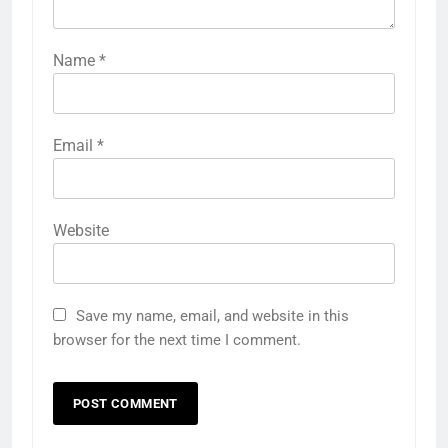
Name
*
Email
*
Website
Save my name, email, and website in this
browser for the next time I comment.