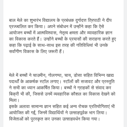
बाल मेले का शुभारंभ विद्यालय के प्रबंधक दुर्गादत्त त्रिपाठी ने दीप
प्रज्ज्वलित कर किया। अपने संबोधन में उन्होंने कहा कि ऐसे
आयोजन बच्चों में आत्मविश्वास, नेतृत्व क्षमता और व्यावहारिक ज्ञान
का विकास करते हैं। उन्होंने बच्चों के प्रयासों की सराहना करते हुए
कहा कि पढ़ाई के साथ-साथ इस तरह की गतिविधियां भी उनके
सर्वांगीण विकास के लिए जरूरी हैं।
मेले में बच्चों ने चाउमीन, गोलगप्पा, चाय, डोसा सहित विभिन्न खाद्य
पदार्थों के आकर्षक स्टॉल लगाए। स्टॉलों की सजावट और प्रस्तुति
ने सभी का ध्यान आकर्षित किया। बच्चों ने ग्राहकों से संवाद कर
बिक्री भी की, जिससे उनमें व्यवहारिक कौशल का विकास देखने को
मिला।
इसके अलावा सामान्य ज्ञान सहित कई अन्य रोचक प्रतियोगिताएं भी
आयोजित की गईं, जिनमें विद्यार्थियों ने उत्साहपूर्वक भाग लिया।
विजेताओं को पुरस्कृत कर उनका उत्साहवर्धन किया गया।