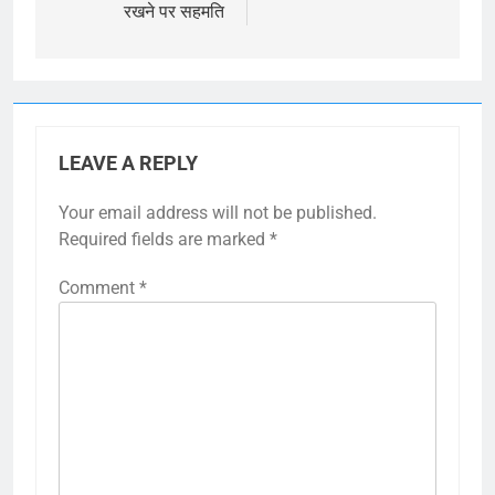
रखने पर सहमति
LEAVE A REPLY
Your email address will not be published.
Required fields are marked
*
Comment
*