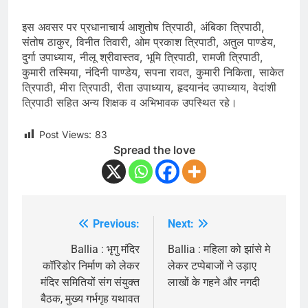
इस अवसर पर प्रधानाचार्य आशुतोष त्रिपाठी, अंबिका त्रिपाठी,
संतोष ठाकुर, विनीत तिवारी, ओम प्रकाश त्रिपाठी, अतुल पाण्डेय,
दुर्गा उपाध्याय, नीलू श्रीवास्तव, भूमि त्रिपाठी, रामजी त्रिपाठी,
कुमारी तस्मिया, नंदिनी पाण्डेय, सपना रावत, कुमारी निकिता, साकेत
त्रिपाठी, मीरा त्रिपाठी, रीता उपाध्याय, हृदयानंद उपाध्याय, वेदांशी
त्रिपाठी सहित अन्य शिक्षक व अभिभावक उपस्थित रहे।
Post Views:
83
Spread the love
Previous:
Next:
Post
navigation
Ballia : भृगु मंदिर
Ballia : महिला को झांसे मे
कॉरिडोर निर्माण को लेकर
लेकर टप्पेबाजों ने उड़ाए
मंदिर समितियों संग संयुक्त
लाखों के गहने और नगदी
बैठक, मुख्य गर्भगृह यथावत