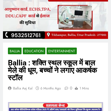
BALLIA
EDUCATION
ENTERTAINMENT
Ballia : शक्ति स्थल स्कूल में बाल
मेले की धूम, बच्चों ने लगाए आकर्षक
स्टॉल
0
Ballia Aaj Kal
6 Months Ago
1 Mins