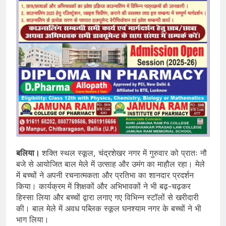
बलिया।
शक्ति स्थल स्कूल, चंद्रशेखर नगर में गुरुवार को प्रातः नौ
बजे से आयोजित बाल मेले में उत्साह और उमंग का माहौल रहा। मेले
में बच्चों ने अपनी रचनात्मकता और प्रतिभा का शानदार प्रदर्शन
किया। कार्यक्रम में शिक्षकों और अभिभावकों ने भी बढ़-चढ़कर
हिस्सा लिया और बच्चों द्वारा लगाए गए विभिन्न स्टॉलों से खरीदारी
की। बाल मेले में अवध पब्लिक स्कूल घनश्याम नगर के बच्चों ने भी
भाग लिया।