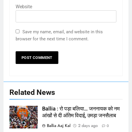
Website
Save my name, email, and website in this
browser for the next time I comment.
Related News
Ballia : रो पड़ा बलिया… जननायक को नम
आंखों से दी अंतिम विदाई, उमड़ा जनसैलाब
Ballia Aaj Kal
2 days ago
0