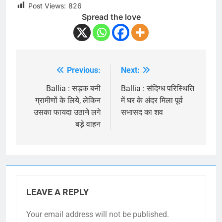
Post Views:
826
Spread the love
Previous:
Next:
Post
navigation
Ballia : सड़क बनी
Ballia : संदिग्ध परिस्थिति
ग्रामीणों के लिये, लेकिन
में घर के अंदर मिला पूर्व
उसका फायदा उठाने लगे
सभासद का शव
बड़े वाहन
LEAVE A REPLY
Your email address will not be published.