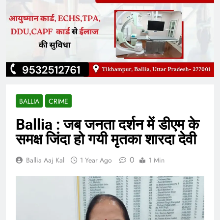
BALLIA
CRIME
Ballia : जब जनता दर्शन में डीएम के
समक्ष जिंदा हो गयी मृतका शारदा देवी
0
Ballia Aaj Kal
1 Year Ago
1 Min