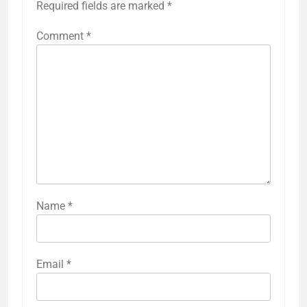
Required fields are marked
*
Comment
*
Name
*
Email
*