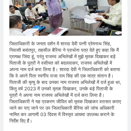
जिलाधिकारी के जनता दर्शन में शारदा देवी पत्नी प्रेमनाथ सिंह,
निवासी बसंतपुर, तहसील बैरिया ने प्रार्थना पत्र देते हुए कहा कि मैं
प्रत्यक्ष जिंदा हूं, परंतु राजस्व अभिलेखों में मुझे मृतक दिखाकर बड़े
पिताजी के पुत्रों ने वसीयत को बदलवाकर, राजस्व अभिलेखों में
अपना नाम दर्ज करा लिया है। शारदा देवी ने जिलाधिकारी को बताया
कि वे अपने पिता स्वर्गीय राजा राम सिंह की एक मात्र संतान है।
पिताजी की मृत्यु के बाद उनका नाम राजस्व अभिलेखों में दर्ज हुआ था,
किंतु वर्ष 2023 में उनको मृतक दिखाकर, उनके बड़े पिताजी के
पुत्रों ने अपना नाम राजस्व अभिलेखों में दर्ज करा लिया है।
जिलाधिकारी ने यह प्रकरण जीवित को मृतक दिखाकर वरासत कराए
जाने का पाए जाने पर उप जिलाधिकारी बैरिया को जांच अधिकारी
नामित कर आगामी 03 दिवस में विस्तृत आख्या उपलब्ध कराने के
निर्देश दिए हैं।