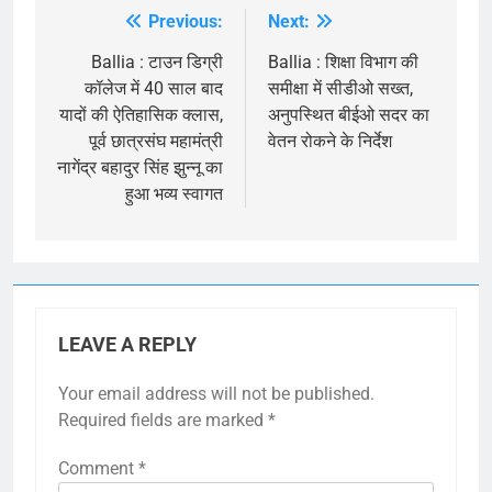
Previous:
Next:
Post
navigation
Ballia : टाउन डिग्री
Ballia : शिक्षा विभाग की
कॉलेज में 40 साल बाद
समीक्षा में सीडीओ सख्त,
यादों की ऐतिहासिक क्लास,
अनुपस्थित बीईओ सदर का
पूर्व छात्रसंघ महामंत्री
वेतन रोकने के निर्देश
नागेंद्र बहादुर सिंह झुन्नू का
हुआ भव्य स्वागत
LEAVE A REPLY
Your email address will not be published.
Required fields are marked
*
Comment
*