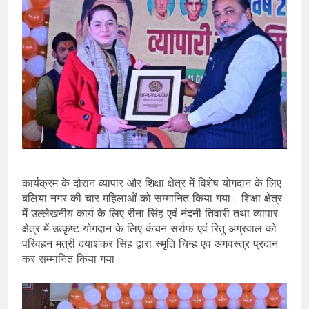
कार्यक्रम के दौरान व्यापार और शिक्षा क्षेत्र में विशेष योगदान के लिए
बलिया नगर की चार महिलाओं को सम्मानित किया गया। शिक्षा क्षेत्र
में उल्लेखनीय कार्य के लिए रीना सिंह एवं नंदनी तिवारी तथा व्यापार
क्षेत्र में उत्कृष्ट योगदान के लिए कंचन सर्राफ एवं रितु अग्रवाल को
परिवहन मंत्री दयाशंकर सिंह द्वारा स्मृति चिन्ह एवं अंगवस्त्र प्रदान
कर सम्मानित किया गया।