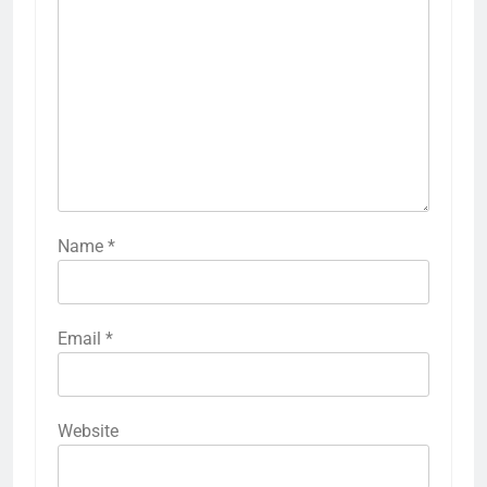
Name
*
Email
*
Website