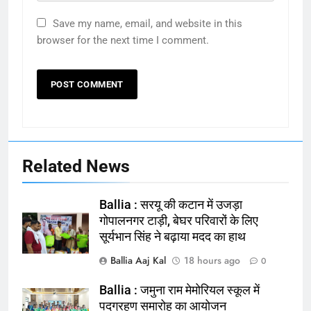
Save my name, email, and website in this
browser for the next time I comment.
Related News
Ballia : सरयू की कटान में उजड़ा
गोपालनगर टाड़ी, बेघर परिवारों के लिए
सूर्यभान सिंह ने बढ़ाया मदद का हाथ
Ballia Aaj Kal
18 hours ago
0
Ballia : जमुना राम मेमोरियल स्कूल में
164
पदग्रहण समारोह का आयोजन