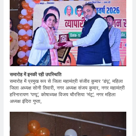
समारोह में इनकी रही उपस्थिति
समारोह में प्रमुख रूप से जिला महामंत्री संजीव कुमार ‘डंपू’, महिला
जिला अध्यक्ष सोनी तिवारी, नगर अध्यक्ष संजय कुमार, नगर महामंत्री
हरिनारायण ‘पप्पू’, कोषाध्यक्ष विजय चौरसिया ‘मंटू’, नगर महिला
अध्यक्ष इंदिरा गुप्ता,