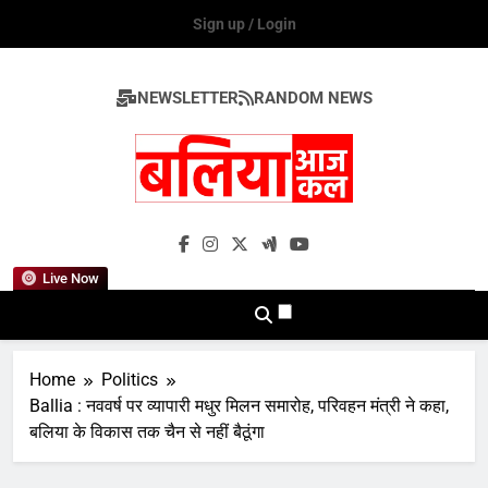
Skip
Sign up / Login
to
content
NEWSLETTER
RANDOM NEWS
Ballia Aaj Kal
Live Now
Home
Politics
Ballia : नववर्ष पर व्यापारी मधुर मिलन समारोह, परिवहन मंत्री ने कहा,
बलिया के विकास तक चैन से नहीं बैठूंगा