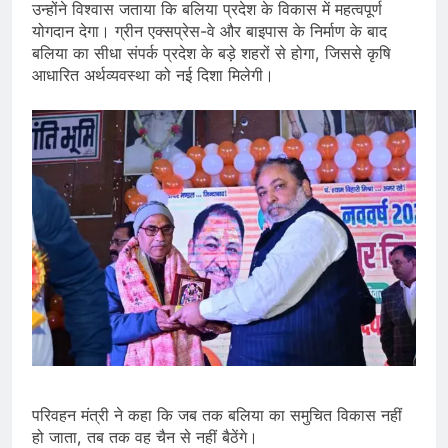
उन्होंने विश्वास जताया कि बलिया प्रदेश के विकास में महत्वपूर्ण
योगदान देगा। ग्रीन एक्सप्रेस-वे और बाइपास के निर्माण के बाद
बलिया का सीधा संपर्क प्रदेश के बड़े शहरों से होगा, जिससे कृषि
आधारित अर्थव्यवस्था को नई दिशा मिलेगी।
परिवहन मंत्री ने कहा कि जब तक बलिया का समुचित विकास नहीं
हो जाता, तब तक वह चैन से नहीं बैठेंगे।