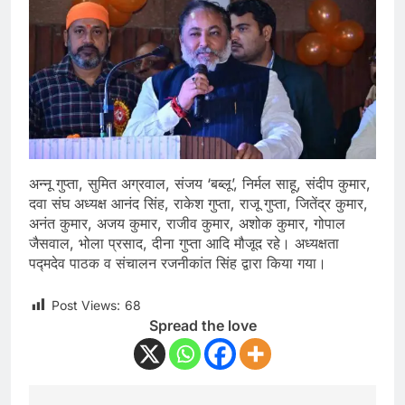
अन्नू गुप्ता, सुमित अग्रवाल, संजय ‘बब्लू’, निर्मल साहू, संदीप कुमार,
दवा संघ अध्यक्ष आनंद सिंह, राकेश गुप्ता, राजू गुप्ता, जितेंद्र कुमार,
अनंत कुमार, अजय कुमार, राजीव कुमार, अशोक कुमार, गोपाल
जैसवाल, भोला प्रसाद, दीना गुप्ता आदि मौजूद रहे। अध्यक्षता
पद्मदेव पाठक व संचालन रजनीकांत सिंह द्वारा किया गया।
Post Views:
68
Spread the love