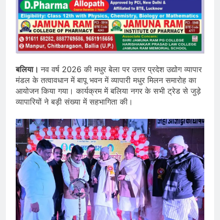
बलिया।
नव वर्ष 2026 की मधुर बेला पर उत्तर प्रदेश उद्योग व्यापार
मंडल के तत्वावधान में बापू भवन में व्यापारी मधुर मिलन समारोह का
आयोजन किया गया। कार्यक्रम में बलिया नगर के सभी ट्रेड से जुड़े
व्यापारियों ने बड़ी संख्या में सहभागिता की।