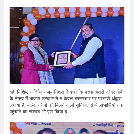
वहीं विशिष्ट अतिथि संजय मिश्रा ने कहा कि प्रधानमंत्री नरेंद्र मोदी
के नेतृत्व में भाजपा सरकार ने न केवल भ्रष्टाचार पर प्रभावी अंकुश
लगाया है, बल्कि गरीबों को मिलने वाली सुविधाएं सीधे लाभार्थियों तक
पहुंचाने का संकल्प भी पूरा किया है।