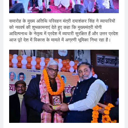
समारोह के मुख्य अतिथि परिवहन मंत्री दयाशंकर सिंह ने व्यापारियों
को नववर्ष की शुभकामनाएं देते हुए कहा कि मुख्यमंत्री योगी
आदित्यनाथ के नेतृत्व में प्रदेश में व्यापारी सुरक्षित हैं और उत्तर प्रदेश
आज पूरे देश में विकास के मामले में अग्रणी भूमिका निभा रहा है।