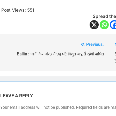
Post Views:
551
Spread the
Previous:
Post
navigation
Ballia : जानें किस क्षेत्र में छह घंटे विद्युत आपूर्ति रहेगी बाधित
B
ग
LEAVE A REPLY
Your email address will not be published.
Required fields are m