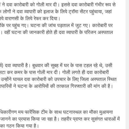
ने दवा कारोबारी को गोली मार दी। इससे दवा कारोबारी गंभीर रूप से
 ने दवा व्यापारी को इलाज के लिये ट्रॉमा सेंटर पहुंचाया, जहां
िये वाराणसी के लिये रेफर कर दिया।
े पर पहुंच गए। घटना की जांच पड़ताल में जुट गए। कारोबारी पर
ै। वहीं घटना की जानकारी होते ही दवा व्यापारी के परिजन अस्पताल
) दवा व्यापारी है। बुधवार की सुबह में घर के पास टहल रहे थे, उसी
सटा कर कमर के पास गोली मार दी। गोली लगते ही दवा कारोबारी
होंने घायल दवा कारोबारी को उपचार के लिए जिला अस्पताल स्थित
्यापारियों ने घटना के आरोपियों की तत्काल गिरफ्तारी की मांग की है।
च्चाधिकारीगण मय फारेंसिक टीम के साथ घटनास्थल का मौका मुआयना
जानने का प्रयास किया जा रहा है। तहरीर प्राप्त कर सुसंगत धाराओं में
ं का गठन किया गया है।