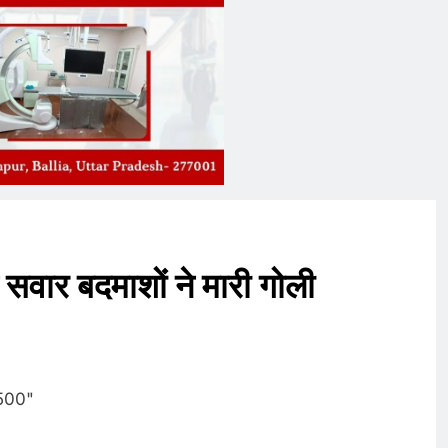
ट सवार बदमाशों ने मारी गोली