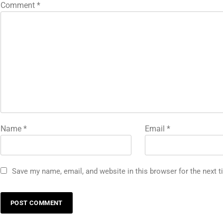
Comment
*
Name
*
Email
*
Save my name, email, and website in this browser for the next 