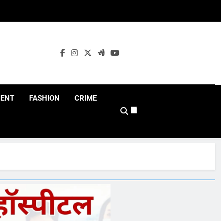
MENT
FASHION
CRIME