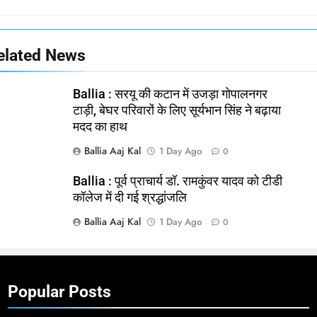
elated News
Ballia : सरयू की कटान में उजड़ा गोपालनगर
टाड़ी, बेघर परिवारों के लिए सूर्यभान सिंह ने बढ़ाया
मदद का हाथ
Ballia Aaj Kal
1 Day Ago
0
Ballia : पूर्व प्राचार्य डॉ. रामकुंवर यादव को टीडी
कॉलेज में दी गई श्रद्धांजलि
Ballia Aaj Kal
1 Day Ago
0
Popular Posts