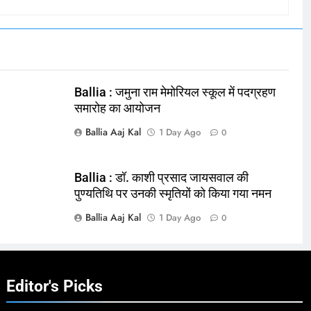
Ballia : जमुना राम मेमोरियल स्कूल में पदग्रहण
समारोह का आयोजन
Ballia Aaj Kal
1 Day Ago
0
Ballia : डॉ. काशी प्रसाद जायसवाल की
पुण्यतिथि पर उनकी स्मृतियों को किया गया नमन
Ballia Aaj Kal
1 Day Ago
0
Editor's Picks