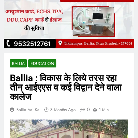
BALLIA
EDUCATION
Ballia : विकास के लिये तरस रहा
तीन आईएएस व कई विद्वान देने वाला
कालेज
0
Ballia Aaj Kal
8 Months Ago
1 Min