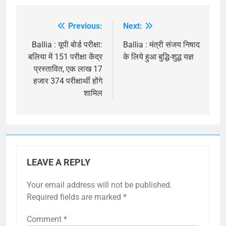
Previous:
Next:
Post
navigation
Ballia : यूपी बोर्ड परीक्षा:
Ballia : मंत्री संजय निषाद
बलिया में 151 परीक्षा केंद्र
के लिये हुआ बुद्धि-शुद्ध यज्ञ
प्रस्तावित, एक लाख 17
हजार 374 परीक्षार्थी होंगे
शामिल
LEAVE A REPLY
Your email address will not be published.
Required fields are marked
*
Comment
*