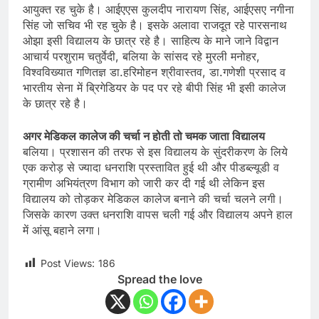
आयुक्त रह चुके है। आईएएस कुलदीप नारायण सिंह, आईएसए नगीना
सिंह जो सचिव भी रह चुके है। इसके अलावा राजदूत रहे पारसनाथ
ओझा इसी विद्यालय के छात्र रहे है। साहित्य के माने जाने विद्वान
आचार्य परशुराम चतुर्वेदी, बलिया के सांसद रहे मुरली मनोहर,
विश्वविख्यात गणितज्ञ डा.हरिमोहन श्रीवास्तव, डा.गणेशी प्रसाद व
भारतीय सेना में ब्रिगेडियर के पद पर रहे बीपी सिंह भी इसी कालेज
के छात्र रहे है।
अगर मेडिकल कालेज की चर्चा न होती तो चमक जाता विद्यालय
बलिया। प्रशासन की तरफ से इस विद्यालय के सुंदरीकरण के लिये
एक करोड़ से ज्यादा धनराशि प्रस्तावित हुई थी और पीडब्ल्यूडी व
ग्रामीण अभियंत्रण विभाग को जारी कर दी गई थी लेकिन इस
विद्यालय को तोड़कर मेडिकल कालेज बनाने की चर्चा चलने लगी।
जिसके कारण उक्त धनराशि वापस चली गई और विद्यालय अपने हाल
में आंसू बहाने लगा।
Post Views:
186
Spread the love