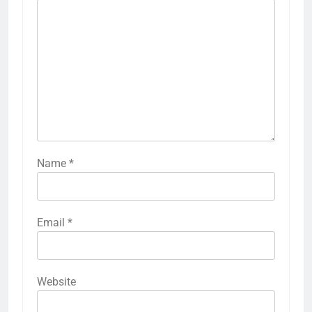
Name
*
Email
*
Website