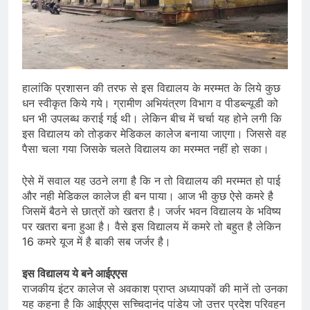
हालांकि प्रशासन की तरफ से इस विद्यालय के मरम्मत के लिये कुछ
धन स्वीकृत किये गये। ग्रामीण अभियंत्रण विभाग व पीडब्ल्यूडी को
धन भी उपलब्ध कराई गई थी। लेकिन बीच में चर्चा यह होने लगी कि
इस विद्यालय को तोड़कर मेडिकल कालेज बनाया जाएगा। जिससे वह
पैसा चला गया जिसके चलते विद्यालय का मरम्मत नहीं हो सका।
ऐसे में सवाल यह उठने लगा है कि न तो विद्यालय की मरम्मत हो पाई
और नही मेडिकल कालेज ही बन पाया। आज भी कुछ ऐसे कमरे है
जिसमें बैठने से छात्रों को खतरा है। जर्जर भवन विद्यालय के भविष्य
पर खतरा बना हुआ है। वैसे इस विद्यालय में कमरे तो बहुत है लेकिन
16 कमरे यूज में है बाकी सब जर्जर है।
इस विद्यालय ये बने आईएएस
राजकीय इंटर कालेज से अवकाश प्राप्त अध्यापकों की मानें तो उनका
यह कहना है कि आईएएस सच्चिदानंद पांडेय जो उत्तर प्रदेश परिवहन