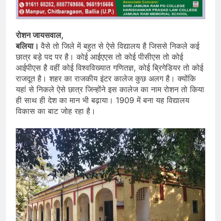
रोशन जायसवाल,
बलिया।
वैसे तो जिले में बहुत से ऐसे विद्यालय है जिससे निकले कई
छात्र बड़े पद पर है। कोई आईएएस तो कोई पीसीएस तो कोई
आईपीएस है वहीं कोई विश्वविख्यात गणितज्ञ, कोई ब्रिगेडियर तो कोई
राजदूत है। शहर का राजकीय इंटर कालेज कुछ अलग है। क्योंकि
यहां से निकले ऐसे छात्र जिन्होंने इस कालेज का नाम रोशन तो किया
ही साथ ही देश का मान भी बढ़ाया। 1909 में बना यह विद्यालय
विकास का बाट जोह रहा है।