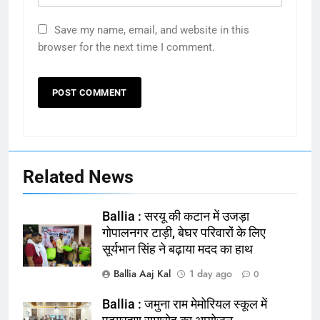
Save my name, email, and website in this
browser for the next time I comment.
Related News
Ballia : सरयू की कटान में उजड़ा
गोपालनगर टाड़ी, बेघर परिवारों के लिए
सूर्यभान सिंह ने बढ़ाया मदद का हाथ
Ballia Aaj Kal
1 day ago
0
Ballia : जमुना राम मेमोरियल स्कूल में
164