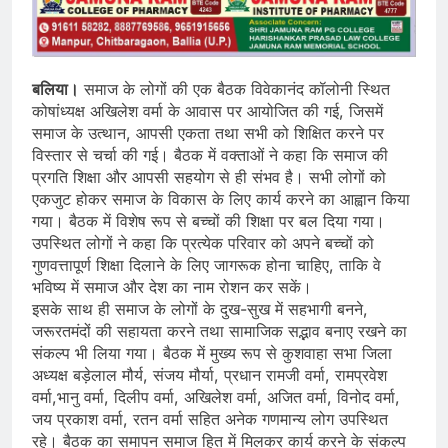
बलिया।
समाज के लोगों की एक बैठक विवेकानंद कॉलोनी स्थित
कोषांध्यक्ष अखिलेश वर्मा के आवास पर आयोजित की गई, जिसमें
समाज के उत्थान, आपसी एकता तथा सभी को शिक्षित करने पर
विस्तार से चर्चा की गई। बैठक में वक्ताओं ने कहा कि समाज की
प्रगति शिक्षा और आपसी सहयोग से ही संभव है। सभी लोगों को
एकजुट होकर समाज के विकास के लिए कार्य करने का आह्वान किया
गया। बैठक में विशेष रूप से बच्चों की शिक्षा पर बल दिया गया।
उपस्थित लोगों ने कहा कि प्रत्येक परिवार को अपने बच्चों को
गुणवत्तापूर्ण शिक्षा दिलाने के लिए जागरूक होना चाहिए, ताकि वे
भविष्य में समाज और देश का नाम रोशन कर सकें।
इसके साथ ही समाज के लोगों के दुख-सुख में सहभागी बनने,
जरूरतमंदों की सहायता करने तथा सामाजिक सद्भाव बनाए रखने का
संकल्प भी लिया गया। बैठक में मुख्य रूप से कुशवाहा सभा जिला
अध्यक्ष बड़ेलाल मौर्य, संजय मौर्या, प्रधान रामजी वर्मा, रामप्रवेश
वर्मा,भानु वर्मा, दिलीप वर्मा, अखिलेश वर्मा, अजित वर्मा, विनोद वर्मा,
जय प्रकाश वर्मा, रतन वर्मा सहित अनेक गणमान्य लोग उपस्थित
रहे। बैठक का समापन समाज हित में मिलकर कार्य करने के संकल्प