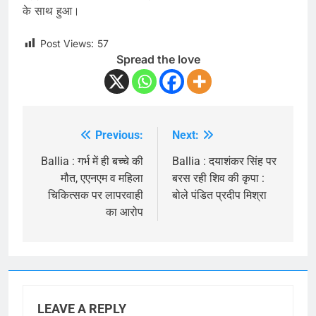
के साथ हुआ।
Post Views:
57
Spread the love
Previous:
Next:
Post
navigation
Ballia : गर्भ में ही बच्चे की
Ballia : दयाशंकर सिंह पर
मौत, एएनएम व महिला
बरस रही शिव की कृपा :
चिकित्सक पर लापरवाही
बोले पंडित प्रदीप मिश्रा
का आरोप
LEAVE A REPLY