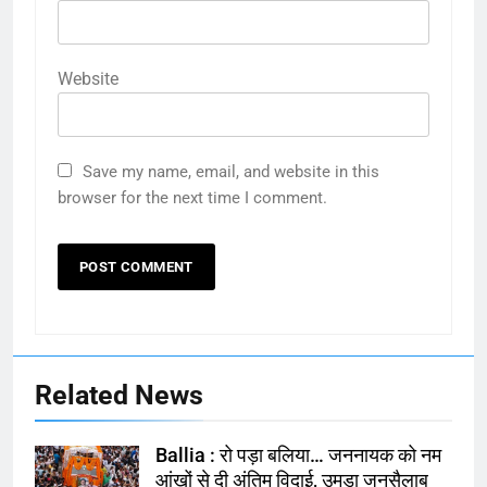
Website
Save my name, email, and website in this
browser for the next time I comment.
Related News
Ballia : रो पड़ा बलिया… जननायक को नम
आंखों से दी अंतिम विदाई, उमड़ा जनसैलाब