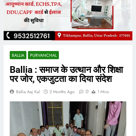
BALLIA
PURVANCHAL
Ballia : समाज के उत्थान और शिक्षा
पर जोर, एकजुटता का दिया संदेश
0
Ballia Aaj Kal
2 Months Ago
1 Mins