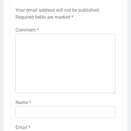
Your email address will not be published.
Required fields are marked
*
Comment
*
Name
*
Email
*