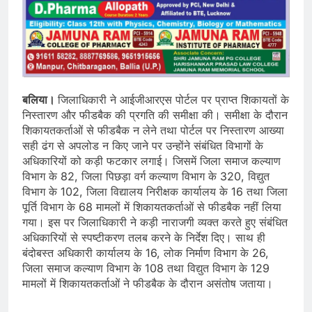
बलिया।
जिलाधिकारी ने आईजीआरएस पोर्टल पर प्राप्त शिकायतों के
निस्तारण और फीडबैक की प्रगति की समीक्षा की। समीक्षा के दौरान
शिकायतकर्ताओं से फीडबैक न लेने तथा पोर्टल पर निस्तारण आख्या
सही ढंग से अपलोड न किए जाने पर उन्होंने संबंधित विभागों के
अधिकारियों को कड़ी फटकार लगाई। जिसमें जिला समाज कल्याण
विभाग के 82, जिला पिछड़ा वर्ग कल्याण विभाग के 320, विद्युत
विभाग के 102, जिला विद्यालय निरीक्षक कार्यालय के 16 तथा जिला
पूर्ति विभाग के 68 मामलों में शिकायतकर्ताओं से फीडबैक नहीं लिया
गया। इस पर जिलाधिकारी ने कड़ी नाराजगी व्यक्त करते हुए संबंधित
अधिकारियों से स्पष्टीकरण तलब करने के निर्देश दिए। साथ ही
बंदोबस्त अधिकारी कार्यालय के 16, लोक निर्माण विभाग के 26,
जिला समाज कल्याण विभाग के 108 तथा विद्युत विभाग के 129
मामलों में शिकायतकर्ताओं ने फीडबैक के दौरान असंतोष जताया।