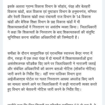
इसके अलावा ग्राम्य विकास विभाग के सोहांव, पंदह और बेलहरी
विकास खंडों, बाल विकास एवं पुष्टाहार विभाग के हनुमानगंज, मनियर
और रेवती विकास खंडों तथा पंचायती राज विभाग के 14 विकास
खंडों और बेसिक शिक्षा विभाग के छह विकास खंडों में भी
शिकायतकर्ताओं ने निस्तारण पर असंतोष व्यक्त किया। जिलाधिकारी
ने कहा कि शिकायतों के निस्तारण के बाद शिकायतकर्ता की संतुष्टि
सुनिश्चित करना संबंधित अधिकारियों की जिम्मेदारी है।
समीक्षा के दौरान सामुदायिक एवं प्राथमिक स्वास्थ्य केंद्र नगरा में
तीन, रसड़ा में एक तथा पंदह में दो मामलों में शिकायतकर्ताओं द्वारा
असंतोषजनक फीडबैक दिए जाने पर जिलाधिकारी ने नाराजगी जताई
और संबंधित अधिकारियों को कारण बताओ नोटिस (शोकॉज नोटिस)
जारी करने के निर्देश दिए। वहीं नगर पालिका विभाग द्वारा
आईजीआरएस पोर्टल पर गलत निस्तारण आख्या अपलोड किए जाने
का मामला सामने आने पर जिलाधिकारी ने कड़ी नाराजगी व्यक्त करते
हुए विभाग को चेतावनी नोटिस जारी करने के निर्देश दिए।