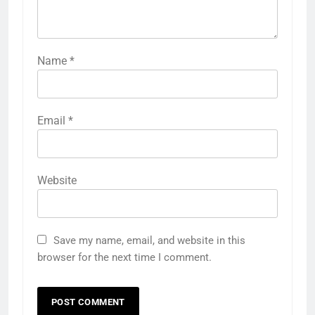
Name
*
Email
*
Website
Save my name, email, and website in this
browser for the next time I comment.