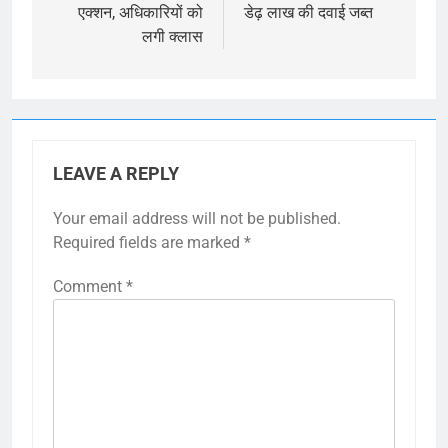
एक्शन, अधिकारियों को
डेढ़ लाख की दवाई जब्त
लगी क्लास
LEAVE A REPLY
Your email address will not be published.
Required fields are marked
*
Comment
*