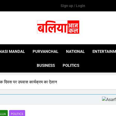
Sign up / Login
Ballia Aaj Kal
NASI MANDAL
PURVANCHAL
NATIONAL
ENTERTAIN
BUSINESS
POLITICS
क्षक दिवस पर उपवास कार्यक्रम का ऐलान
LLIA
POLITICS