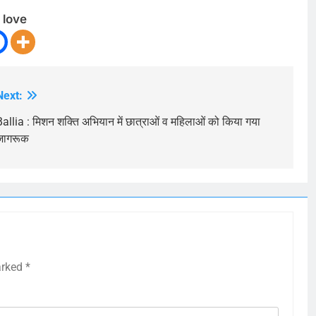
 love
Next:
Ballia : मिशन शक्ति अभियान में छात्राओं व महिलाओं को किया गया
जागरूक
arked
*