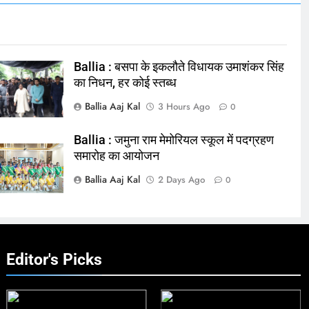
Ballia : बसपा के इकलौते विधायक उमाशंकर सिंह
का निधन, हर कोई स्तब्ध
Ballia Aaj Kal
3 Hours Ago
0
Ballia : जमुना राम मेमोरियल स्कूल में पदग्रहण
समारोह का आयोजन
Ballia Aaj Kal
2 Days Ago
0
Editor's Picks