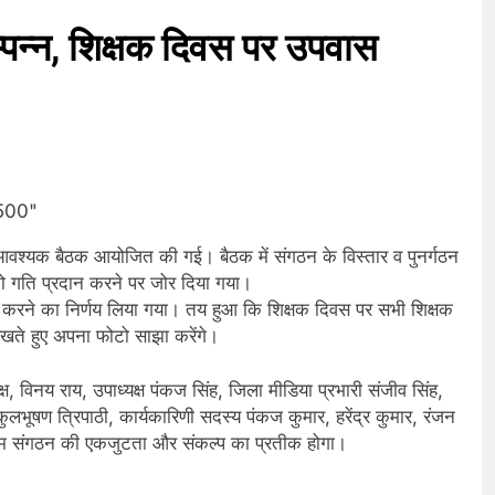
्पन्न, शिक्षक दिवस पर उपवास
आवश्यक बैठक आयोजित की गई। बैठक में संगठन के विस्तार व पुनर्गठन
ो गति प्रदान करने पर जोर दिया गया।
 करने का निर्णय लिया गया। तय हुआ कि शिक्षक दिवस पर सभी शिक्षक
खते हुए अपना फोटो साझा करेंगे।
्ष, विनय राय, उपाध्यक्ष पंकज सिंह, जिला मीडिया प्रभारी संजीव सिंह,
व, कुलभूषण त्रिपाठी, कार्यकारिणी सदस्य पंकज कुमार, हरेंद्र कुमार, रंजन
क्रम संगठन की एकजुटता और संकल्प का प्रतीक होगा।