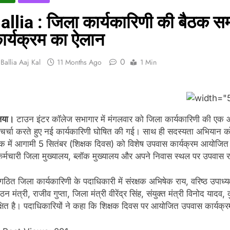
allia : जिला कार्यकारिणी की बैठक सम
ार्यक्रम का ऐलान
0
Ballia Aaj Kal
11 Months Ago
1 Min
िया।
टाउन इंटर कॉलेज सभागार में मंगलवार को जिला कार्यकारिणी की एक 
 चर्चा करते हुए नई कार्यकारिणी घोषित की गई। साथ ही सदस्यता अभियान क
ठक में आगामी 5 सितंबर (शिक्षक दिवस) को विशेष उपवास कार्यक्रम आयोजित
र्मचारी जिला मुख्यालय, ब्लॉक मुख्यालय और अपने निवास स्थल पर उपवास र
ठित जिला कार्यकारिणी के पदाधिकारी में संरक्षक अभिषेक राय, वरिष्ठ उपाध्यक
ठन मंत्री, राजीव गुप्ता, जिला मंत्री वीरेंद्र सिंह, संयुक्त मंत्री विनोद याद
क्षित है। पदाधिकारियों ने कहा कि शिक्षक दिवस पर आयोजित उपवास कार्य