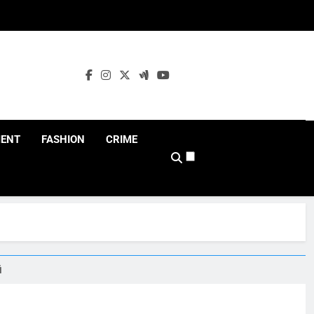
MENT
FASHION
CRIME