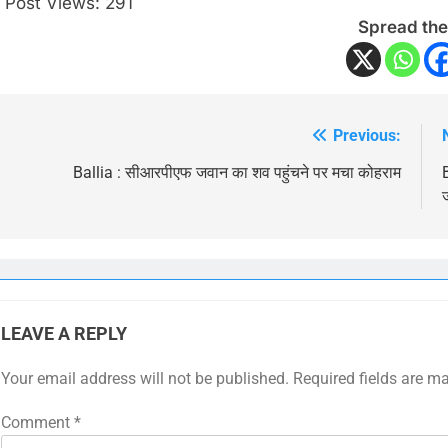
Post Views:
291
Spread the
Previous:
Post
navigation
Ballia : सीआरपीएफ जवान का शव पहुंचने पर मचा कोहराम
LEAVE A REPLY
Your email address will not be published.
Required fields are m
Comment
*