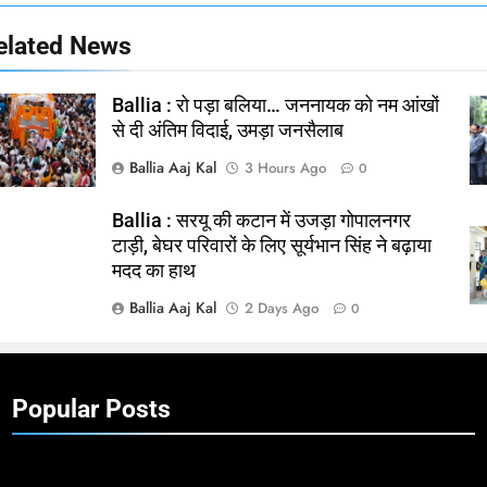
elated News
Ballia : रो पड़ा बलिया… जननायक को नम आंखों
से दी अंतिम विदाई, उमड़ा जनसैलाब
Ballia Aaj Kal
3 Hours Ago
0
Ballia : सरयू की कटान में उजड़ा गोपालनगर
टाड़ी, बेघर परिवारों के लिए सूर्यभान सिंह ने बढ़ाया
मदद का हाथ
Ballia Aaj Kal
2 Days Ago
0
Popular Posts