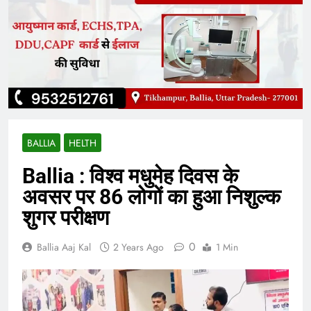
BALLIA
HELTH
Ballia : विश्व मधुमेह दिवस के
अवसर पर 86 लोगों का हुआ निशुल्क
शुगर परीक्षण
0
Ballia Aaj Kal
2 Years Ago
1 Min