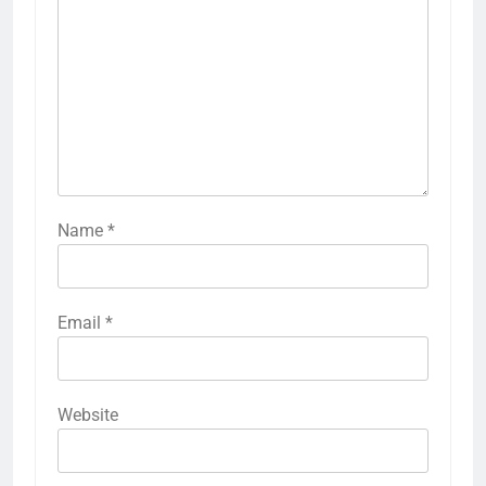
Name
*
Email
*
Website