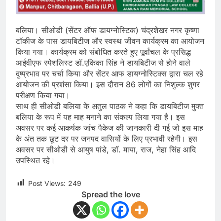
बलिया। सीओडी (सेंटर ऑफ डायग्नोस्टिक) चंद्रशेखर नगर कृष्णा
टॉकीज के पास डायबिटीज और स्वस्थ जीवन कार्यक्रम का आयोजन
किया गया। कार्यक्रम को संबोधित करते हुए पूर्वांचल के प्रसिद्ध
आईवीएफ स्पेशलिस्ट डॉ.एकिका सिंह ने डायबिटीज से होने वाले
दुष्प्रभाव पर चर्चा किया और सेंटर आफ डायग्नोस्टिक्स द्वारा चल रहे
आयोजन की प्रशंसा किया। इस दौरान 86 लोगों का निशुल्क शुगर
परीक्षण किया गया।
साथ ही सीओडी बलिया के अतुल पाठक ने कहा कि डायबिटीज मुक्त
बलिया के रूप में यह माह मनाने का संकल्प लिया गया है। इस
अवसर पर कई आकर्षक जांच पैकेज की जानकारी दी गई जो इस माह
के अंत तक छूट दर पर जनपद वासियों के लिए प्रभावी रहेगी। इस
अवसर पर सीओडी से आयुष पांडे, डॉ. माया, राज, नेहा सिंह आदि
उपस्थित रहे।
Post Views:
249
Spread the love