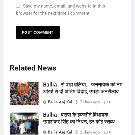
Save my name, email, and website in this
browser for the next time I comment.
Related News
Ballia : रो पड़ा बलिया… जननायक को नम
आंखों से दी अंतिम विदाई, उमड़ा जनसैलाब
Ballia Aaj Kal
2 days ago
0
Ballia : बसपा के इकलौते विधायक
164
उमाशंकर सिंह का निधन, हर कोई स्तब्ध
Ballia : न्याय की मांग: सड़क पर उतरे
Ballia Aaj Kal
2 days ago
0
चिकित्सक, किया प्रदर्शन