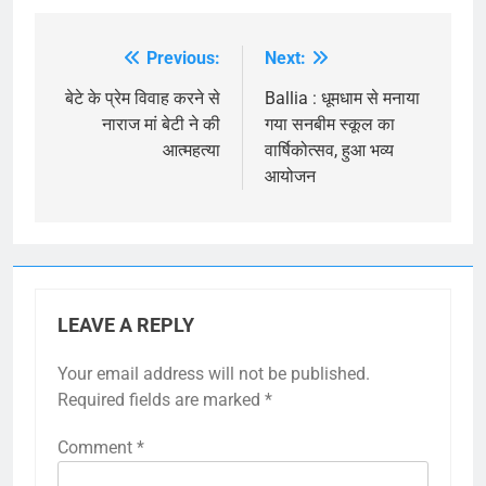
Previous:
Next:
Post
navigation
बेटे के प्रेम विवाह करने से
Ballia : धूमधाम से मनाया
नाराज मां बेटी ने की
गया सनबीम स्कूल का
आत्महत्या
वार्षिकोत्सव, हुआ भव्य
आयोजन
LEAVE A REPLY
Your email address will not be published.
Required fields are marked
*
Comment
*