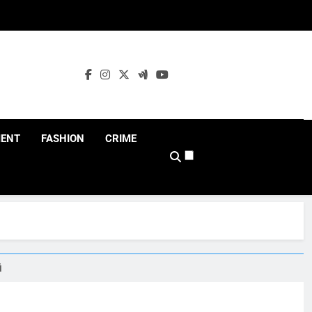
MENT
FASHION
CRIME