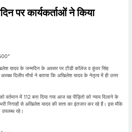
मदिन पर कार्यकर्ताओं ने किया
्री अखिलेश यादव के जन्मदिन के अवसर पर टीडी कॉलेज व कुंवर सिंह
यक्ष दिलीप मौर्या ने बताया कि अखिलेश यादव के नेतृत्व में ही उत्तर
ो वर्तमान में 112 बना दिया गया आज वह पीड़ितो को न्याय दिलाने के
ी निगाहों से अखिलेश यादव की सत्ता का इंतजार कर रहे हैं। इस मौके
 उपलब्ध रहे।