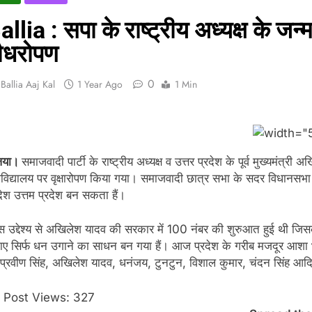
allia : सपा के राष्ट्रीय अध्यक्ष के जन्
ौधरोपण
0
Ballia Aaj Kal
1 Year Ago
1 Min
िया।
समाजवादी पार्टी के राष्ट्रीय अध्यक्ष व उत्तर प्रदेश के पूर्व मुख्यमंत
विद्यालय पर वृक्षारोपण किया गया। समाजवादी छात्र सभा के सदर विधानसभा अध्
देश उत्तम प्रदेश बन सकता हैं।
 उद्देश्य से अखिलेश यादव की सरकार में 100 नंबर की शुरुआत हुई थी जिसक
ए सिर्फ धन उगाने का साधन बन गया हैं। आज प्रदेश के गरीब मजदूर आशा भर
 प्रवीण सिंह, अखिलेश यादव, धनंजय, टुनटुन, विशाल कुमार, चंदन सिंह आदि
Post Views:
327