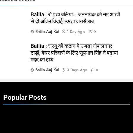
Ballia : रो पड़ा बलिया… जननायक को नम आंखों
से दी अंतिम विदाई, उमड़ा जनसैलाब
Ballia Aaj Kal
1 Day Ago
0
Ballia : सरयू की कटान में उजड़ा गोपालनगर
टाड़ी, बेघर परिवारों के लिए सूर्यभान सिंह ने बढ़ाया
मदद का हाथ
Ballia Aaj Kal
3 Days Ago
0
Popular Posts