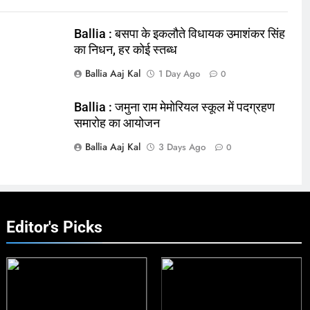
Ballia : बसपा के इकलौते विधायक उमाशंकर सिंह
का निधन, हर कोई स्तब्ध
Ballia Aaj Kal
1 Day Ago
0
Ballia : जमुना राम मेमोरियल स्कूल में पदग्रहण
समारोह का आयोजन
Ballia Aaj Kal
3 Days Ago
0
Editor's Picks