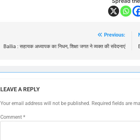
Spread the
Previous:
Post
navigation
Ballia : सहायक अध्यापक का निधन, शिक्षा जगत ने व्यक्त की संवेदनाएं
LEAVE A REPLY
Your email address will not be published.
Required fields are m
Comment
*