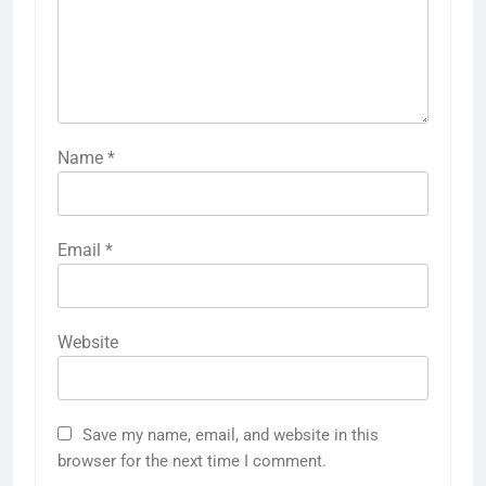
Name
*
Email
*
Website
Save my name, email, and website in this
browser for the next time I comment.