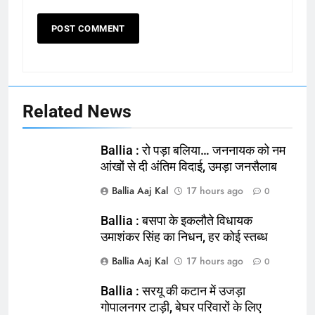
Related News
Ballia : रो पड़ा बलिया… जननायक को नम
आंखों से दी अंतिम विदाई, उमड़ा जनसैलाब
Ballia Aaj Kal
17 hours ago
0
Ballia : बसपा के इकलौते विधायक
उमाशंकर सिंह का निधन, हर कोई स्तब्ध
Ballia Aaj Kal
17 hours ago
0
Ballia : सरयू की कटान में उजड़ा
गोपालनगर टाड़ी, बेघर परिवारों के लिए