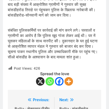
बाद बड़ी संख्या में आक्रोशित ग्रामीणों ने गुरुवार की सुबह
बांसडीहरोड तिराहे पर पंहुचकर पुलिस के खिलाफ नारेबाजी की।
बांसडीहरोड-सोनवानी मार्ग को जाम कर दिया।
संबंधित पुलिसकर्मियों पर कार्रवाई की मांग करने लगे। घरवालों व
ग्रामीणों का आरोप है कि पुलिस खुद गांजा लेकर आई थी। घर में
घुसकर महिलाओं के साथ मारपीट की। दुकानदार के घर हुई घटना
से आक्रोशित व्यापार मंडल ने गुरुवार को बाजार बंद कर दिया।
सूचना पाकर स्थानीय पुलिस और उच्चाधिकारी मौके पर पहुंच गए।
सीओ बांसडीह के आश्वासन के बाद मामला शांत हुआ।
Post Views:
426
Spread the love
Previous:
Next:
Post
Ballia : सेक्टरवार पीडीए
Ballia : बांसडीहरोड-