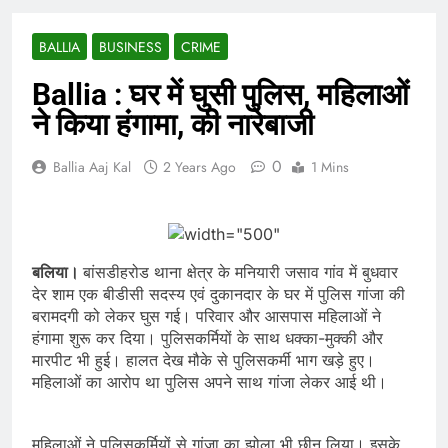
BALLIA
BUSINESS
CRIME
Ballia : घर में घुसी पुलिस, महिलाओं
ने किया हंगामा, की नारेबाजी
0
Ballia Aaj Kal
2 Years Ago
1 Mins
बलिया।
बांसडीहरोड थाना क्षेत्र के मनियारी जसाव गांव में बुधवार
देर शाम एक बीडीसी सदस्य एवं दुकानदार के घर में पुलिस गांजा की
बरामदगी को लेकर घुस गई। परिवार और आसपास महिलाओं ने
हंगामा शुरू कर दिया। पुलिसकर्मियों के साथ धक्का-मुक्की और
मारपीट भी हुई। हालत देख मौके से पुलिसकर्मी भाग खड़े हुए।
महिलाओं का आरोप था पुलिस अपने साथ गांजा लेकर आई थी।
महिलाओं ने पुलिसकर्मियों से गांजा का झोला भी छीन लिया। इसके