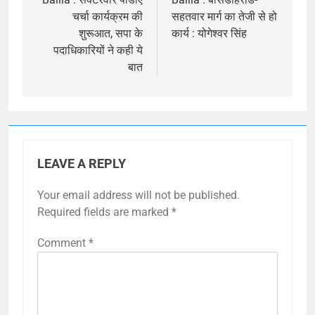
navigation
चर्चा कार्यक्रम की
सहतवार मार्ग का तेजी से हो
शुरूआत, सपा के
कार्य : योगेश्वर सिंह
पदाधिकारियों ने कही ये
बात
LEAVE A REPLY
Your email address will not be published.
Required fields are marked
*
Comment
*