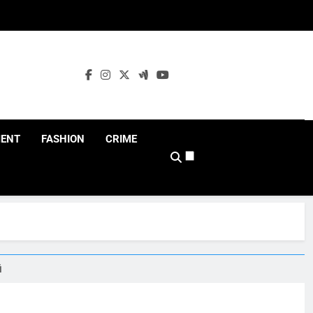
MENT
FASHION
CRIME