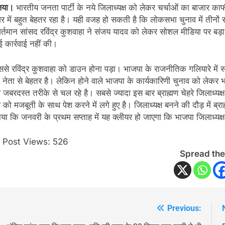
िया।
भारतीय जनता पार्टी के नये जिलाध्यक्ष को लेकर चर्चाओं का बाजार काफी
 में बहुत बेहतर रहा है। यही वजह हो सकती है कि लोकसभा चुनाव में तीनों स
र्तमान सांसद रविंद्र कुशवाहा ने संजय यादव को लेकर सोशल मीडिया पर बड़
 कार्रवाई नहीं की।
से रविंद्र कुशवाहा को डाउन होना पड़ा। भाजपा के राजनीतिक गलियारे में सं
नेता से बेहतर है। लेकिन होने वाले भाजपा के कार्यकारिणी चुनाव को लेकर
े जबरदस्त तरीके से चल रहे है। सबसे ज्यादा इस बार ब्राह्मण चेहरे जिलाध्यक्
े को मजबूती के साथ पेश करने में लगे हुए है। जिलाध्यक्ष बनने की दौड़ में ब्
या कि जनवरी के प्रथम सप्ताह में यह क्लीयर हो जाएगा कि भाजपा जिलाध्यक
Post Views:
526
Spread the
Previous:
Post