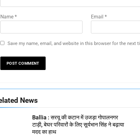
Name
*
Email
*
Save my name, email, and website in this browser for the next 
elated News
Ballia : सरयू की कटान में उजड़ा गोपालनगर
टाड़ी, बेघर परिवारों के लिए सूर्यभान सिंह ने बढ़ाया
मदद का हाथ