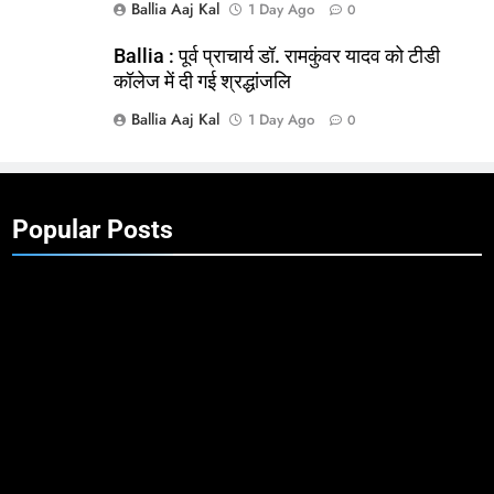
Ballia Aaj Kal
1 Day Ago
0
Ballia : पूर्व प्राचार्य डॉ. रामकुंवर यादव को टीडी
कॉलेज में दी गई श्रद्धांजलि
Ballia Aaj Kal
1 Day Ago
0
Popular Posts