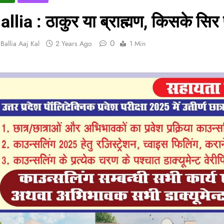
allia : ठाकुर या ब्राह्मण, किसके सिर
0
Ballia Aaj Kal
2 Years Ago
1 Min