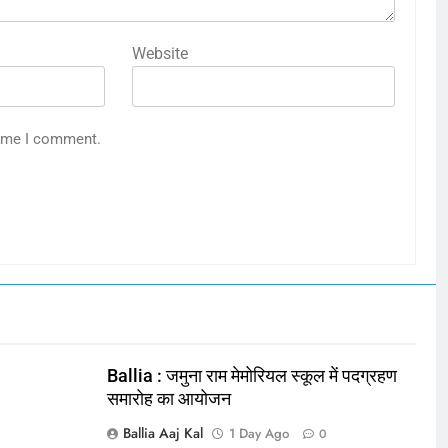
Website
time I comment.
Ballia : जमुना राम मेमोरियल स्कूल में पदग्रहण
समारोह का आयोजन
Ballia Aaj Kal
1 Day Ago
0