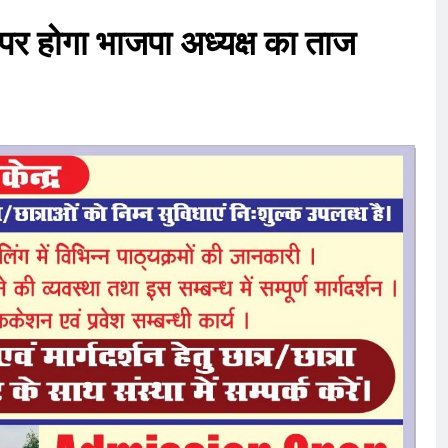
 पर होगा भाजपा अध्यक्ष का ताज