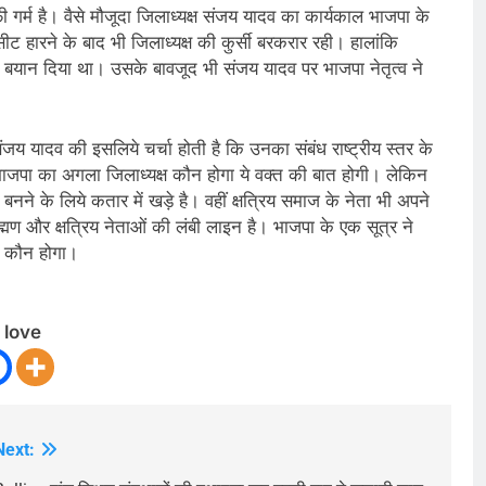
 गर्म है। वैसे मौजूदा जिलाध्यक्ष संजय यादव का कार्यकाल भाजपा के
ीट हारने के बाद भी जिलाध्यक्ष की कुर्सी बरकरार रही। हालांकि
ा बयान दिया था। उसके बावजूद भी संजय यादव पर भाजपा नेतृत्व ने
जय यादव की इसलिये चर्चा होती है कि उनका संबंध राष्ट्रीय स्तर के
 भाजपा का अगला जिलाध्यक्ष कौन होगा ये वक्त की बात होगी। लेकिन
ष बनने के लिये कतार में खड़े है। वहीं क्षत्रिय समाज के नेता भी अपने
राह्मण और क्षत्रिय नेताओं की लंबी लाइन है। भाजपा के एक सूत्र ने
्ष कौन होगा।
 love
Next: