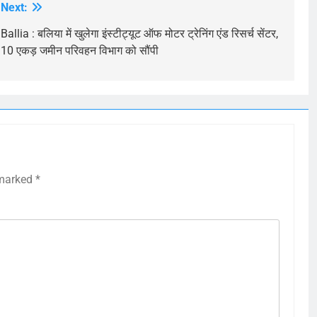
Next:
Ballia : बलिया में खुलेगा इंस्टीट्यूट ऑफ मोटर ट्रेनिंग एंड रिसर्च सेंटर,
10 एकड़ जमीन परिवहन विभाग को सौंपी
 marked
*