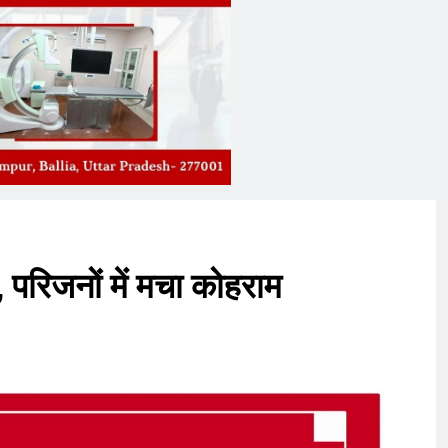
, परिजनों में मचा कोहराम