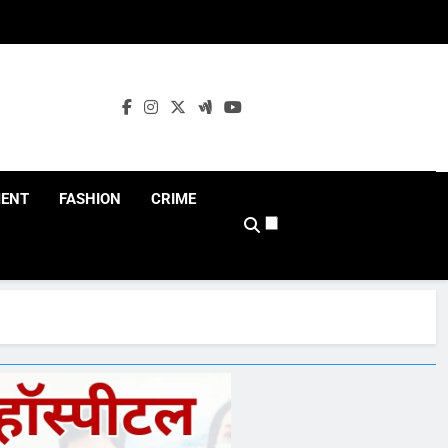
MENT
FASHION
CRIME