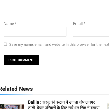
Name
*
Email
*
Save my name, email, and website in this browser for the nex
Related News
Ballia : सरयू की कटान में उजड़ा गोपालनगर
टाड़ी, बेघर परिवारों के लिए सूर्यभान सिंह ने बढ़ाया