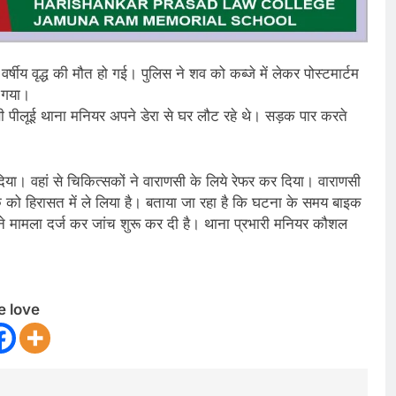
र्षीय वृद्ध की मौत हो गई। पुलिस ने शव को कब्जे में लेकर पोस्टमार्टम
च गया।
िवासी पीलूई थाना मनियर अपने डेरा से घर लौट रहे थे। सड़क पार करते
दिया। वहां से चिकित्सकों ने वाराणसी के लिये रेफर कर दिया। वाराणसी
इक को हिरासत में ले लिया है। बताया जा रहा है कि घटना के समय बाइक
 मामला दर्ज कर जांच शुरू कर दी है। थाना प्रभारी मनियर कौशल
e love