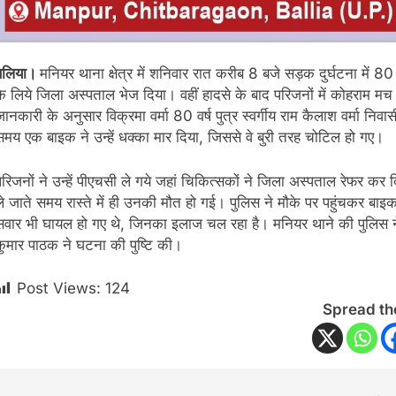
बलिया।
मनियर थाना क्षेत्र में शनिवार रात करीब 8 बजे सड़क दुर्घटना में 80 व
के लिये जिला अस्पताल भेज दिया। वहीं हादसे के बाद परिजनों में कोहराम म
जानकारी के अनुसार विक्रमा वर्मा 80 वर्ष पुत्र स्वर्गीय राम कैलाश वर्मा न
समय एक बाइक ने उन्हें धक्का मार दिया, जिससे वे बुरी तरह चोटिल हो गए।
परिजनों ने उन्हें पीएचसी ले गये जहां चिकित्सकों ने जिला अस्पताल रेफर कर 
ले जाते समय रास्ते में ही उनकी मौत हो गई। पुलिस ने मौके पर पहुंचकर बा
सवार भी घायल हो गए थे, जिनका इलाज चल रहा है। मनियर थाने की पुलिस ने
कुमार पाठक ने घटना की पुष्टि की।
Post Views:
124
Spread th