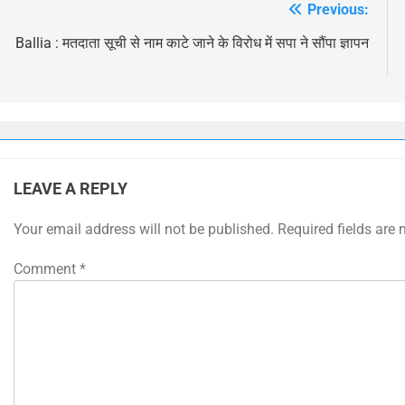
Previous:
Post
navigation
Ballia : मतदाता सूची से नाम काटे जाने के विरोध में सपा ने सौंपा ज्ञापन
LEAVE A REPLY
Your email address will not be published.
Required fields are
Comment
*