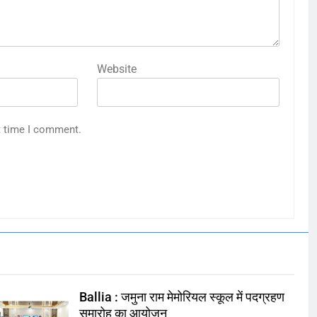
Website
t time I comment.
Ballia : जमुना राम मेमोरियल स्कूल में पदग्रहण
समारोह का आयोजन