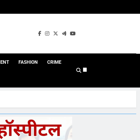
MENT
FASHION
CRIME