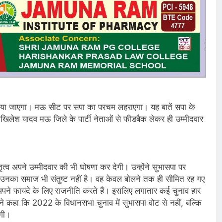
किया जाएगा। मऊ सीट पर सपा का परचम लहराएगा। यह बातें सपा के
ष अखिलेश यादव मऊ जिले के पार्टी नेताओं से फीडबैक लेकर ही उम्मीदवार
तृत्व अपने उम्मीदवार की भी घोषणा कर देगी। उन्होंने सुभासपा पर
उनका समाज भी संतुष्ट नहीं है। वह केवल बोलने तक ही सीमित रह गए
पने फायदे के लिए राजनीति करते हैं। इसलिए लगातार कई चुनाव हार
ने कहा कि 2022 के विधानसभा चुनाव में सुभासपा वोट से नहीं, बल्कि
ेगी।