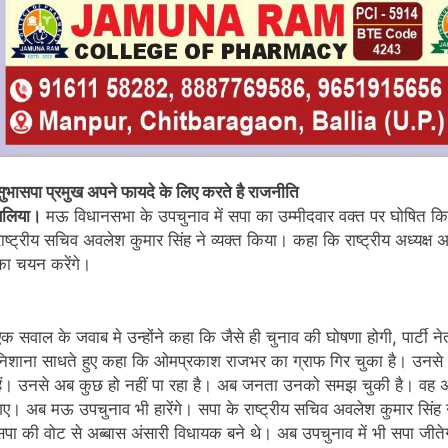
सुभासपा प्रमुख अपने फायदे के लिए करते है राजनीति
बलिया।
मऊ विधानसभा के उपचुनाव में सपा का उम्मीदवार वक्त पर घोषित 
राष्ट्रीय सचिव अवलेश कुमार सिंह ने व्यक्त किया। कहा कि राष्ट्रीय अध्यक्
का चयन करेंगे।
एक सवाल के जवाब मे उन्होंने कहा कि जैसे ही चुनाव की घोषणा होगी, पार्टी ने
निशाना साधते हुए कहा कि ओमप्रकाश राजभर का ग्राफ गिर चुका है। उनसे 
हैं। उनसे अब कुछ हो नहीं पा रहा है। अब जनता उनको समझ चुकी है। वह अ
गए। अब मऊ उपचुनाव भी हारेंगे। सपा के राष्ट्रीय सचिव अवलेश कुमार सिंह 
सपा की वोट से अब्बास अंसारी विधायक बने थे। अब उपचुनाव में भी सपा जीत