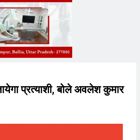
ायेगा प्रत्याशी, बोले अवलेश कुमार