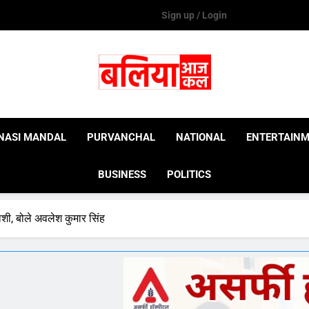
Sign up / Login
Ballia Aaj Kal
NASI MANDAL
PURVANCHAL
NATIONAL
ENTERTAIN
BUSINESS
POLITICS
याशी, बोले अवलेश कुमार सिंह