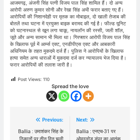
आजमगढ़, अंजनी सिंह पत्नी विजय पाल सिंह शामिल हैं। दो अन्य
आरोपी अरुण कुमार सोनी और रेखा सिंह अभी फरार बताए गए हैं।
आरोपियों की निशानदेही पर मृतक का मोबाइल, दो खाली तेजाब की
बोतलें तथा घटना में प्रयुक्त बाइक बरामद की गई है। फील्ड यूनिट
को घटनास्थल से खून लगा चाकू, नायलॉन की रस्सी, जली शॉल,
जूते और अन्य सामान भी मिला था। गिरफ्तार आरोपी विजय पाल सिंह
के खिलाफ पूर्व में आर्म्स एक्ट, एनडीपीएस एक्ट और आबकारी
अधिनियम के तहत मुकदमे दर्ज हैं। पुलिस ने आरोपियों के खिलाफ
हत्या समेत अन्य धाराओं में मुकदमा दर्ज कर न्यायालय भेज दिया है।
फरार आरोपियों की तलाश जारी है।
Post Views:
110
Spread the love
Previous:
Next:
Post
navigation
Ballia : उमाशंकर सिंह के
Ballia : एनएच-31 पर
ठिकानों पर तीन दिन चली
ओवरलोड डंपर का आतंक,