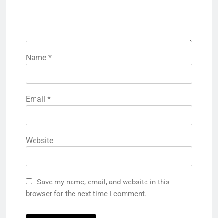
Name
*
Email
*
Website
Save my name, email, and website in this
browser for the next time I comment.