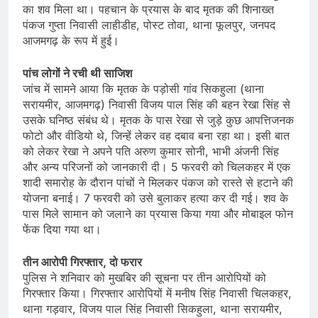
का शव मिला था। पहचान के प्रयास के बाद मृतक की शिनाख्त
पंकज गुप्ता निवासी लाहीडीह, पोस्ट तोवा, थाना फूलपुर, जनपद
आजमगढ़ के रूप में हुई।
पांच लोगों ने रची थी साजिश
जांच में सामने आया कि मृतक के पड़ोसी गांव सिकहुला (थाना
सरायमीर, आजमगढ़) निवासी विजय पाल सिंह की बहन रेखा सिंह से
उसके घनिष्ठ संबंध थे। मृतक के पास रेखा से जुड़े कुछ आपत्तिजनक
फोटो और वीडियो थे, जिन्हें लेकर वह दबाव बना रहा था। इसी बात
को लेकर रेखा ने अपने पति अरुण कुमार सोनी, भाभी अंजनी सिंह
और अन्य परिजनों को जानकारी दी। 5 फरवरी को चिलकहर में एक
शादी समारोह के दौरान पांचों ने मिलकर पंकज को रास्ते से हटाने की
योजना बनाई। 7 फरवरी को उसे बुलाकर हत्या कर दी गई। शव के
पास मिले सामान को जलाने का प्रयास किया गया और मोबाइल फोन
फेंक दिया गया था।
तीन आरोपी गिरफ्तार, दो फरार
पुलिस ने शनिवार को मुखबिर की सूचना पर तीन आरोपियों को
गिरफ्तार किया। गिरफ्तार आरोपियों में मनीष सिंह निवासी चिलकहर,
थाना गड़वार, विजय पाल सिंह निवासी सिकहुला, थाना सरायमीर,