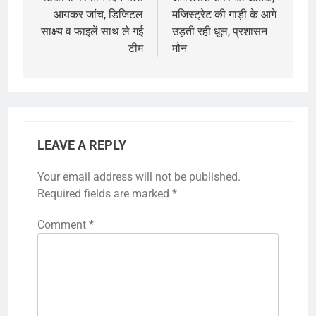
आयकर जांच, डिजिटल
मजिस्ट्रेट की गाड़ी के आगे
साक्ष्य व फाइलें साथ ले गई
उड़ती रही धूल, प्रशासन
टीम
मौन
LEAVE A REPLY
Your email address will not be published.
Required fields are marked
*
Comment
*