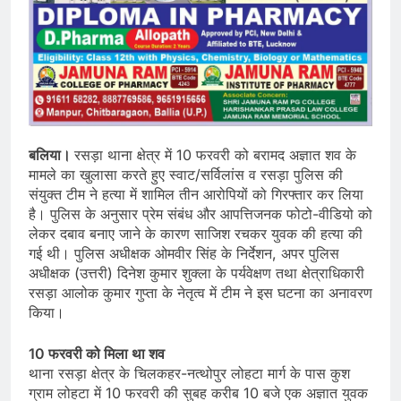
बलिया।
रसड़ा थाना क्षेत्र में 10 फरवरी को बरामद अज्ञात शव के
मामले का खुलासा करते हुए स्वाट/सर्विलांस व रसड़ा पुलिस की
संयुक्त टीम ने हत्या में शामिल तीन आरोपियों को गिरफ्तार कर लिया
है। पुलिस के अनुसार प्रेम संबंध और आपत्तिजनक फोटो-वीडियो को
लेकर दबाव बनाए जाने के कारण साजिश रचकर युवक की हत्या की
गई थी। पुलिस अधीक्षक ओमवीर सिंह के निर्देशन, अपर पुलिस
अधीक्षक (उत्तरी) दिनेश कुमार शुक्ला के पर्यवेक्षण तथा क्षेत्राधिकारी
रसड़ा आलोक कुमार गुप्ता के नेतृत्व में टीम ने इस घटना का अनावरण
किया।
10 फरवरी को मिला था शव
थाना रसड़ा क्षेत्र के चिलकहर-नत्थोपुर लोहटा मार्ग के पास कुश
ग्राम लोहटा में 10 फरवरी की सुबह करीब 10 बजे एक अज्ञात युवक