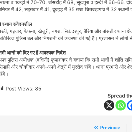
फेफना व पकड़ी में 70-70, बांसडीह में 68, सुखपुरा व हल्दी में 66-66, दोकटी म
मनियर में 42, सहतवार में 41, दुबहड़ में 35 तथा चितबड़ागांव में 32 स्थानो
ये स्थान संवेदनशील
नरही, गड़वार, फेफना, खेजुरी, नगरा, सिकंदरपुर, बैरिया और बांसडीह थाना क्षेत्
अतिरिक्त पुलिस बल और निगरानी की व्यवस्था की गई है। प्रशासन ने लोगों से
सभी थानों को दिए गए हैं आवश्यक निर्देश
अपर पुलिस अधीक्षक (दक्षिणी) कृपाशंकर ने बताया कि सभी थानों में शांति समि
सिपाही और चौकीदार अपने-अपने क्षेत्रों में मुस्तैद रहेंगे। थाना प्रभारी और
हेंगे।
Post Views:
85
Spread th
Previous:
Post