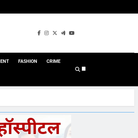
MENT
FASHION
CRIME