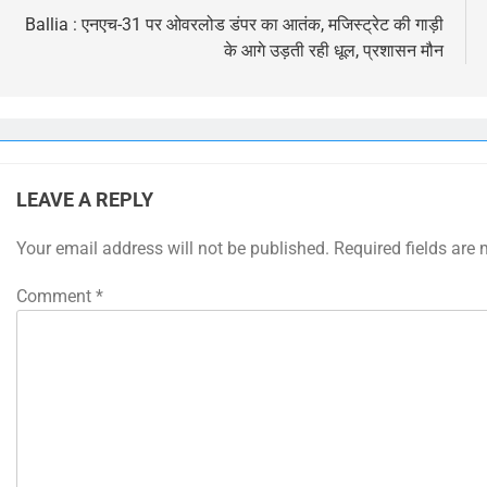
navigation
Ballia : एनएच-31 पर ओवरलोड डंपर का आतंक, मजिस्ट्रेट की गाड़ी
के आगे उड़ती रही धूल, प्रशासन मौन
LEAVE A REPLY
Your email address will not be published.
Required fields are
Comment
*