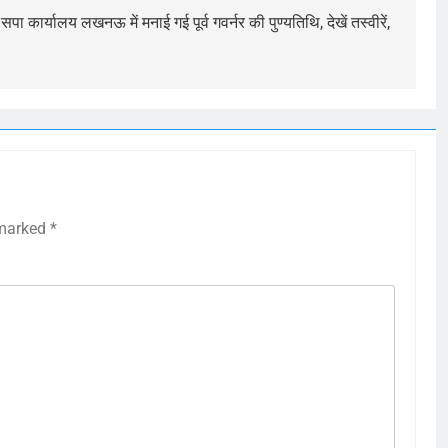
सपा कार्यालय लखनऊ में मनाई गई पूर्व गवर्नर की पुण्यतिथि, देखें तस्वीरें,
 marked
*