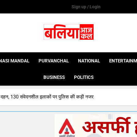
Sign up / Login
Ballia Aaj Kal
NASI MANDAL
PURVANCHAL
NATIONAL
ENTERTAIN
BUSINESS
POLITICS
िका दहन, 130 संवेदनशील इलाकों पर पुलिस की कड़ी नजर