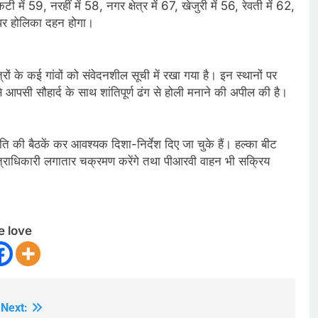
ें 59, नरहीं में 58, नगर क्षेत्र में 67, खेजुरी में 56, रेवती में 62,
ं पर होलिका दहन होगा।
रों के कई गांवों को संवेदनशील सूची में रखा गया है। इन स्थानों पर
 आपसी सौहार्द के साथ शांतिपूर्ण ढंग से होली मनाने की अपील की है।
ति की बैठकें कर आवश्यक दिशा-निर्देश दिए जा चुके हैं। हल्का बीट
 क्षेत्राधिकारी लगातार चक्रमण करेंगे तथा पीआरवी वाहन भी सक्रिय
e love
Next: