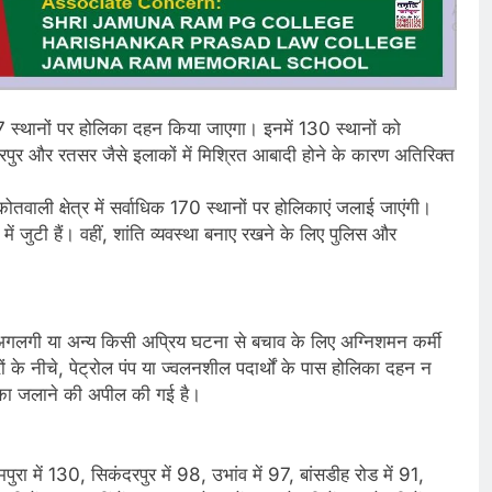
7 स्थानों पर होलिका दहन किया जाएगा। इनमें 130 स्थानों को
दरपुर और रतसर जैसे इलाकों में मिश्रित आबादी होने के कारण अतिरिक्त
तवाली क्षेत्र में सर्वाधिक 170 स्थानों पर होलिकाएं जलाई जाएंगी।
 में जुटी हैं। वहीं, शांति व्यवस्था बनाए रखने के लिए पुलिस और
। अगलगी या अन्य किसी अप्रिय घटना से बचाव के लिए अग्निशमन कर्मी
रों के नीचे, पेट्रोल पंप या ज्वलनशील पदार्थों के पास होलिका दहन न
लिका जलाने की अपील की गई है।
रा में 130, सिकंदरपुर में 98, उभांव में 97, बांसडीह रोड में 91,