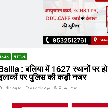
BALLIA
FESTIVAL
Ballia : बलिया में 1627 स्थानों पर
इलाकों पर पुलिस की कड़ी नजर
0
Ballia Aaj Kal
5 Months Ago
1 Mins