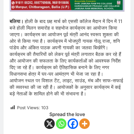
बलिया।
होली के बाद छह मार्च को एससी कॉलेज मैदान में दिन में 11
बजे होली मिलन समारोह व सहभोज कार्यक्रम का आयोजन किया
जाएगा। कार्यक्रम का आयोजन पूर्व मंत्री आनंद स्वरूप शुक्ला की
ओर से किया गया है। कार्यक्रम में भोजपुरी गायक गोलू राजा, शनि
पांडेय और अंकित पाठक अपनी गायकी का जलवा बिखेरेंगे।
कार्यक्रम की तैयारियों को लेकर पूर्व मंत्री लगातार बैठक कर रहे हैं
और आयोजन की सफलता के लिए कार्यकर्ताओं को आवश्यक निर्देश
दिए जा रहे हैं। कार्यक्रम को ऐतिहासिक बनाने के लिए नगर
विधानसभा क्षेत्र में घर-घर आमंत्रण भी भेजा जा रहा है।
आयोजन स्थल पर विशाल टेंट, लाइट, साउंड, मंच और साफ-सफाई
की व्यवस्था की जा रही है। आयोजकों के अनुसार कार्यक्रम में कई
बड़े नेताओं के शामिल होने की भी संभावना है।
Post Views:
103
Spread the love