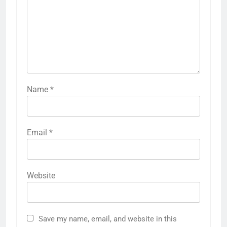
Name
*
Email
*
Website
Save my name, email, and website in this