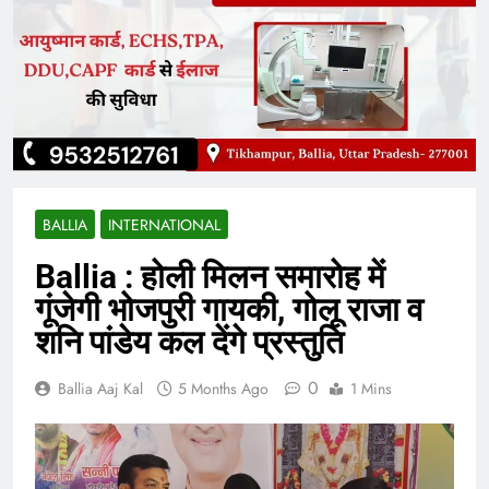
BALLIA
INTERNATIONAL
Ballia : होली मिलन समारोह में
गूंजेगी भोजपुरी गायकी, गोलू राजा व
शनि पांडेय कल देंगे प्रस्तुति
0
Ballia Aaj Kal
5 Months Ago
1 Mins