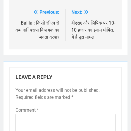
Previous:
Next:
Post
navigation
Ballia : किसी सीएम से
बीएसए और लिपिक पर 10-
कम नहीं बसपा विधायक का
10 हजार का इनाम घोषित,
जनता दरबार
ये है पूरा मामला
LEAVE A REPLY
Your email address will not be published.
Required fields are marked
*
Comment
*